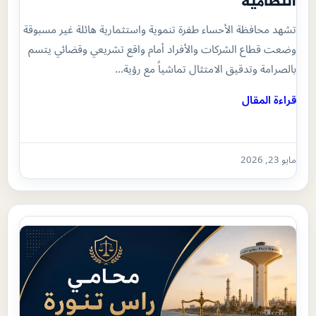
النظامية
تشهد محافظة الأحساء طفرة تنموية واستثمارية هائلة غير مسبوقة
وضعت قطاع الشركات والأفراد أمام واقع تشريعي وقضائي يتسم
بالصرامة وتدقيق الامتثال تماشياً مع رؤية…
قراءة المقال
مايو 23, 2026