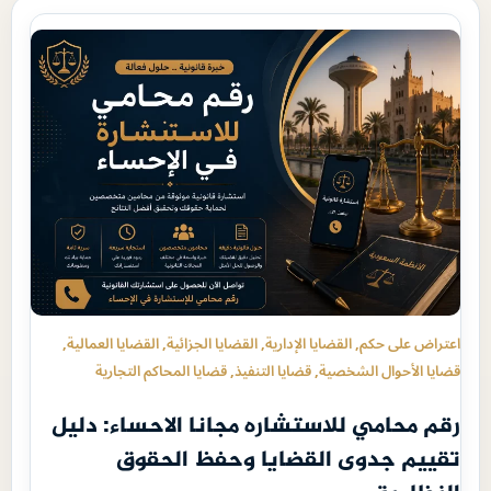
اعتراض على حكم
, 
القضايا الإدارية
, 
القضايا الجزائية
, 
القضايا العمالية
, 
قضايا الأحوال الشخصية
, 
قضايا التنفيذ
, 
قضايا المحاكم التجارية
رقم محامي للاستشاره مجانا الاحساء: دليل
تقييم جدوى القضايا وحفظ الحقوق