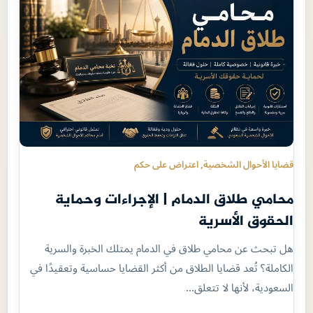
قضايا الأحوال الشخصية
, 
اعتراض على حكم
محامي طلاق الدمام | الإجراءات وحماية
الحقوق الأسرية
هل تبحث عن محامي طلاق في الدمام يمتلك الخبرة والسرية
الكاملة؟ تُعد قضايا الطلاق من أكثر القضايا حساسية وتعقيدًا في
السعودية، لأنها لا تتعلق…