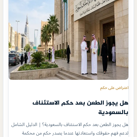
اعتراض على حكم
هل يجوز الطعن بعد حكم الاستئناف
بالسعودية
هل يجوز الطعن بعد حكم الاستئناف بالسعودية؟ | الدليل الشامل
لدعم فهم حقوقك واستعادتها عندما يصدر حكم من محكمة