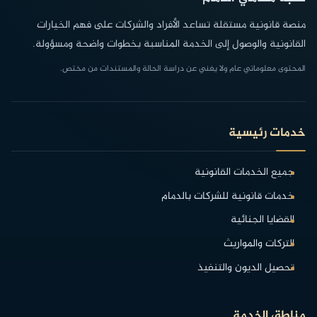
منصة قانونية مستقلة تساعد الأفراد والشركات على فهم الخيارات
القانونية والوصول إلى الخدمة المناسبة بخطوات واضحة ومسؤولة.
المحتوى معلوماتي عام ولا يغني عن دراسة الحالة والمستندات من مختص.
خدمات رئيسية
جميع الخدمات القانونية
خدمات قانونية للشركات بالدمام
القضايا الجنائية
التركات والمواريث
تحصيل الديون والتنفيذ
مناطق الخدمة