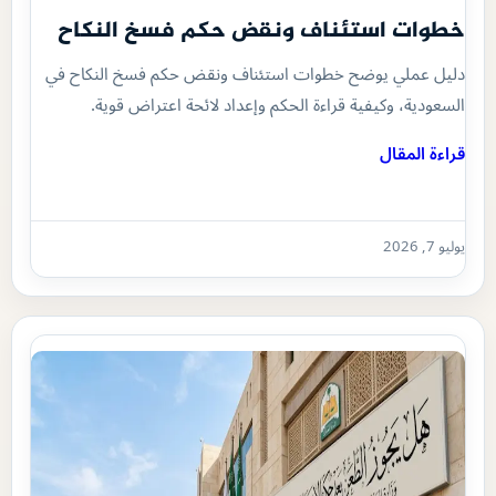
خطوات استئناف ونقض حكم فسخ النكاح
دليل عملي يوضح خطوات استئناف ونقض حكم فسخ النكاح في
السعودية، وكيفية قراءة الحكم وإعداد لائحة اعتراض قوية.
قراءة المقال
يوليو 7, 2026