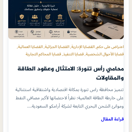
اعتراض على حكم
, 
القضايا الإدارية
, 
القضايا الجزائية
, 
القضايا العمالية
, 
قضايا الأحوال الشخصية
, 
قضايا التنفيذ
, 
قضايا المحاكم التجارية
محامي رأس تنورة: الامتثال وعقود الطاقة
والمقاولات
تتميز محافظة راس تنورة بمكانة اقتصادية واشتقاقية استثنائية
على خارطة الطاقة العالمية؛ نظراً لاحتضانها لأكبر مصافي النفط
وموانئ الشحن البحري التابعة لشركة أرامكو السعودية.…
قراءة المقال