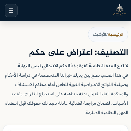
خطى
لى
لمحتوى
الرئيسية
/
الأرشيف
التصنيف:
اعتراض على حكم
لا تدع المدة النظامية تفوتك؛ فالحكم الابتدائي ليس النهاية.
في هذا القسم، نضع بين يديك خبراتنا المتخصصة في دراسة الأحكام
وصياغة اللوائح الاعتراضية القوية للطعن أمام محاكم الاستئناف
والمحكمة العليا. نعمل بدقة متناهية على استخراج الثغرات وتفنيد
الأسباب، لضمان مراجعة قضائية عادلة تعيد لك حقوقك قبل انقضاء
المهل النظامية الصارمة.