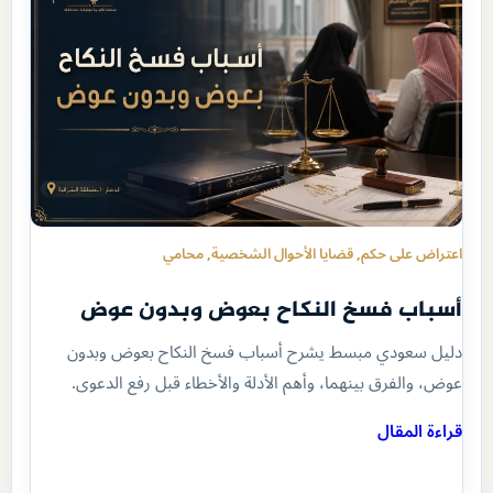
اعتراض على حكم
, 
قضايا الأحوال الشخصية
, 
محامي
أسباب فسخ النكاح بعوض وبدون عوض
دليل سعودي مبسط يشرح أسباب فسخ النكاح بعوض وبدون
عوض، والفرق بينهما، وأهم الأدلة والأخطاء قبل رفع الدعوى.
قراءة المقال