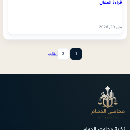
قراءة المقال
مايو 20, 2026
1
2
التالي
نخبة محامي الدمام