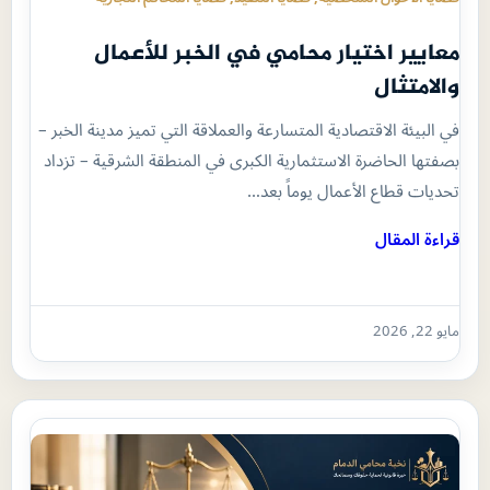
معايير اختيار محامي في الخبر للأعمال
والامتثال
في البيئة الاقتصادية المتسارعة والعملاقة التي تميز مدينة الخبر –
بصفتها الحاضرة الاستثمارية الكبرى في المنطقة الشرقية – تزداد
تحديات قطاع الأعمال يوماً بعد…
قراءة المقال
مايو 22, 2026