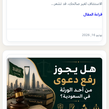
الاستئناف لغير صالحك، قد تشعر…
قراءة المقال
يونيو 16, 2026