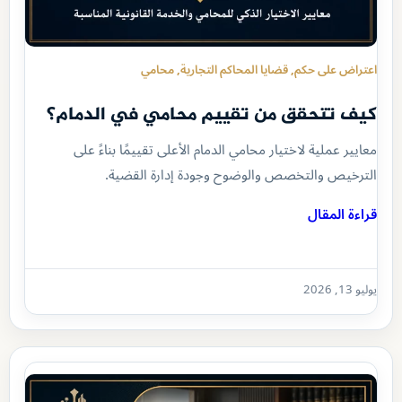
اعتراض على حكم
, 
قضايا المحاكم التجارية
, 
محامي
كيف تتحقق من تقييم محامي في الدمام؟
معايير عملية لاختيار محامي الدمام الأعلى تقييمًا بناءً على
الترخيص والتخصص والوضوح وجودة إدارة القضية.
قراءة المقال
يوليو 13, 2026