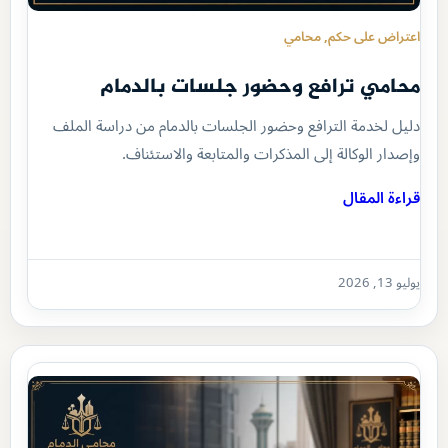
اعتراض على حكم
, 
محامي
محامي ترافع وحضور جلسات بالدمام
دليل لخدمة الترافع وحضور الجلسات بالدمام من دراسة الملف
وإصدار الوكالة إلى المذكرات والمتابعة والاستئناف.
قراءة المقال
يوليو 13, 2026