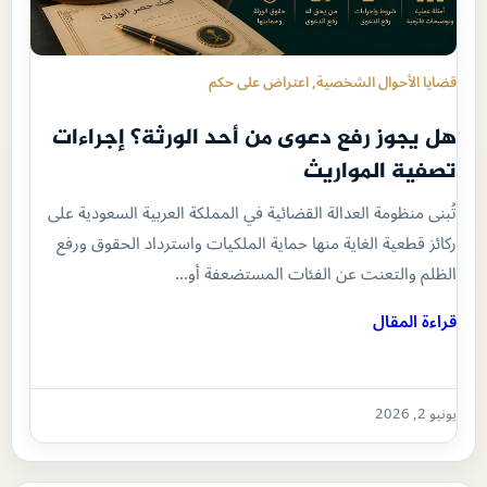
قضايا الأحوال الشخصية
, 
اعتراض على حكم
هل يجوز رفع دعوى من أحد الورثة؟ إجراءات
تصفية المواريث
تُبنى منظومة العدالة القضائية في المملكة العربية السعودية على
ركائز قطعية الغاية منها حماية الملكيات واسترداد الحقوق ورفع
الظلم والتعنت عن الفئات المستضعفة أو…
قراءة المقال
يونيو 2, 2026