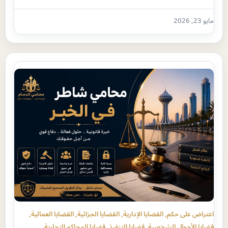
مايو 23, 2026
اعتراض على حكم
, 
القضايا الإدارية
, 
القضايا الجزائية
, 
القضايا العمالية
, 
قضايا الأحوال الشخصية
, 
قضايا التنفيذ
, 
قضايا المحاكم التجارية