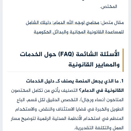
المختص.
مقال متصل:
محامي لوجه الله الدمام: دليلك الشامل
للمساعدة القانونية المجانية والبدائل الحكومية
الأسئلة الشائعة (FAQ) حول الخدمات
والمعايير القانونية
1. ما الذي يجعل المنصة يصنف كـ دليل الخدمات
القانونية في الدمام؟
التصنيف يأتي من تكامل المختصون
المتاحون (نساء ورجال)، التخصص الدقيق لكل قسم، الباع
الطويل والخبرة في قضايا الاستئناف والنقض، والاستخدام
المنظم في استخدام الأنظمة العدلية الرقمية لتوضيح مسار
العمل والتكلفة التقديرية.