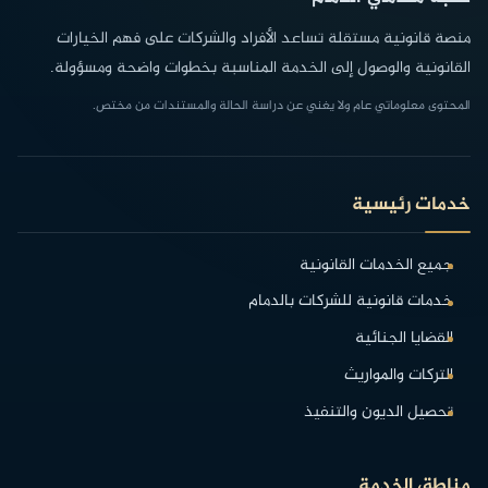
منصة قانونية مستقلة تساعد الأفراد والشركات على فهم الخيارات
القانونية والوصول إلى الخدمة المناسبة بخطوات واضحة ومسؤولة.
المحتوى معلوماتي عام ولا يغني عن دراسة الحالة والمستندات من مختص.
خدمات رئيسية
جميع الخدمات القانونية
خدمات قانونية للشركات بالدمام
القضايا الجنائية
التركات والمواريث
تحصيل الديون والتنفيذ
مناطق الخدمة