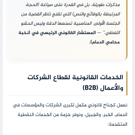
مذكرات طويلة، بل في القدرة على صياغة (الحجة
المرتبطة بالوقائع والنص) التي تقنع ناظر القضية من
الجلسة الأولى. المناسبية تصنعها الدقة وليس الحشو
اللفظي.”
—
المستشار القانوني الرئيسي في (نخبة
محامي الدمام).
الخدمات القانونية لقطاع الشركات
والأعمال (B2B)
نعمل كجناح قانوني مكمل لكبرى الشركات والمؤسسات في
الدمام، الخبر، والجبيل، ونوفر حزمة من الخدمات النقطية
المتقدمة: