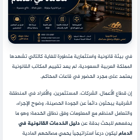
في بيئة قانونية واستثمارية متطورة للغاية كالتالي تشهدها
المملكة العربية السعودية، لم يعد تقييم المكاتب القانونية
يعتمد على مجرد الحضور في قاعات المحاكم.
إن قطاع الأعمال، الشركات، المستثمرين، والأفراد في المنطقة
الشرقية يبحثون دائماً عن الجودة الحصينة، وضوح الإجراء،
والتعامل المنظم مع المعلومات وفق نطاق الخدمة؛ وهو ما
يدفعهم للبحث بدقة عن
دليل الخدمات القانونية في
الدمام
ليكون درعاً استراتيجياً يحمي مصالحهم المادية