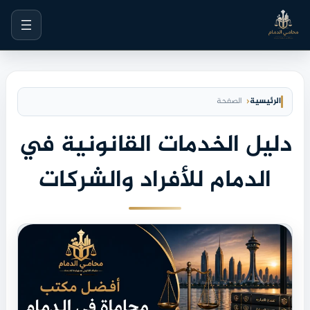
خطى
لى
لمحتوى
الرئيسية
الصفحة
دليل الخدمات القانونية في
الدمام للأفراد والشركات