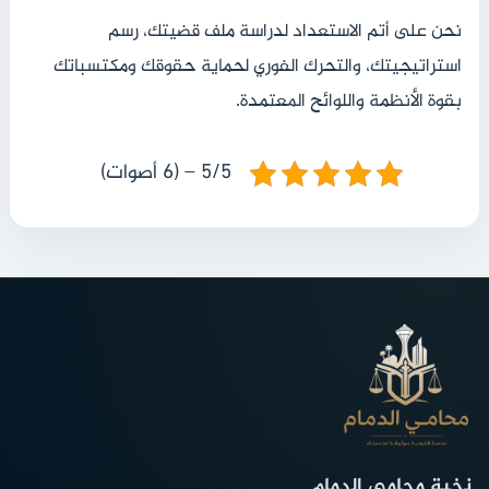
نحن على أتم الاستعداد لدراسة ملف قضيتك، رسم
استراتيجيتك، والتحرك الفوري لحماية حقوقك ومكتسباتك
بقوة الأنظمة واللوائح المعتمدة.
5/5 – (6 أصوات)
نخبة محامي الدمام