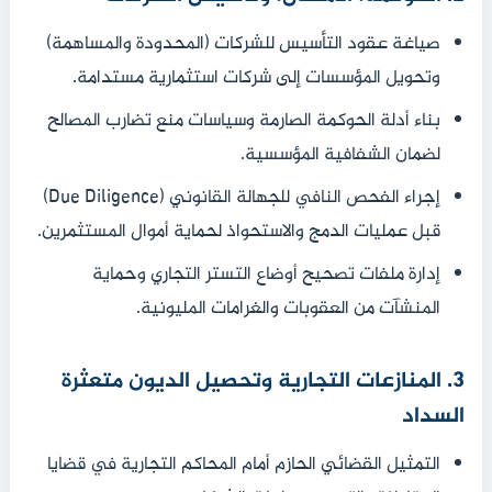
صياغة عقود التأسيس للشركات (المحدودة والمساهمة)
وتحويل المؤسسات إلى شركات استثمارية مستدامة.
بناء أدلة الحوكمة الصارمة وسياسات منع تضارب المصالح
لضمان الشفافية المؤسسية.
إجراء الفحص النافي للجهالة القانوني (Due Diligence)
قبل عمليات الدمج والاستحواذ لحماية أموال المستثمرين.
إدارة ملفات تصحيح أوضاع التستر التجاري وحماية
المنشآت من العقوبات والغرامات المليونية.
3. المنازعات التجارية وتحصيل الديون متعثرة
السداد
التمثيل القضائي الحازم أمام المحاكم التجارية في قضايا