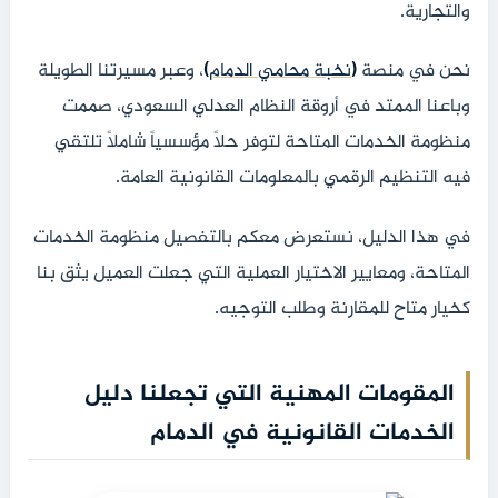
والتجارية.
نحن في منصة
(
نخبة محامي الدمام
)
، وعبر مسيرتنا الطويلة
وباعنا الممتد في أروقة النظام العدلي السعودي، صممت
منظومة الخدمات المتاحة لتوفر حلاً مؤسسياً شاملاً تلتقي
فيه التنظيم الرقمي بالمعلومات القانونية العامة.
في هذا الدليل، نستعرض معكم بالتفصيل منظومة الخدمات
المتاحة، ومعايير الاختيار العملية التي جعلت العميل يثق بنا
كخيار متاح للمقارنة وطلب التوجيه.
المقومات المهنية التي تجعلنا دليل
الخدمات القانونية في الدمام