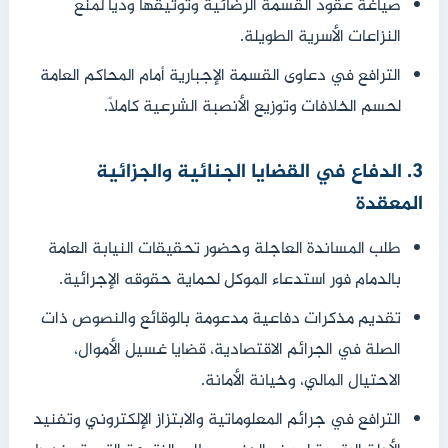
صياغة عقود القسمة الرضائية وتوثيقها ودياً لمنع
النزاعات الأسرية الطويلة.
الترافع في دعاوى القسمة الإجبارية أمام المحاكم العامة
لحسم الخلافات وتوزيع الأنصبة الشرعية كاملاً.
3. الدفاع في القضايا الجنائية والجزائية
المعقدة
طلب المساندة العاجلة وحضور تحقيقات النيابة العامة
بالدمام فور استدعاء الموكل لحماية حقوقه الإجرائية.
تقديم مذكرات دفاعية مدعومة بالوقائع والنصوص ذات
الصلة في الجرائم الاقتصادية، قضايا غسيل الأموال،
الاحتيال المالي، وخيانة الأمانة.
الترافع في جرائم المعلوماتية والابتزاز الإلكتروني وتفنيد