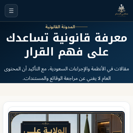
خطى
لى
لمحتوى
المدونة القانونية
معرفة قانونية تساعدك
على فهم القرار
مقالات في الأنظمة والإجراءات السعودية، مع التأكيد أن المحتوى
العام لا يغني عن مراجعة الوقائع والمستندات.