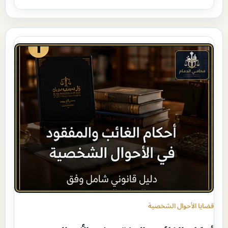
قضايا الأحوال الشخصية