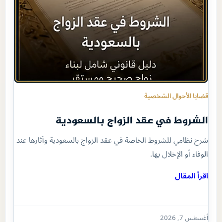
قضايا الأحوال الشخصية
الشروط في عقد الزواج بالسعودية
شرح نظامي للشروط الخاصة في عقد الزواج بالسعودية وآثارها عند
الوفاء أو الإخلال بها.
اقرأ المقال
أغسطس 7, 2026