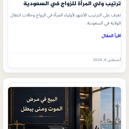
ترتيب ولي المرأة للزواج في السعودية
تعرف على الترتيب الأشهر لأولياء المرأة في الزواج وحالات انتقال
الولاية في السعودية.
اقرأ المقال
أغسطس 6, 2026