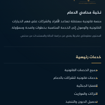
نخبة محامي الدمام
منصة قانونية مستقلة تساعد الأفراد والشركات على فهم الخيارات
القانونية والوصول إلى الخدمة المناسبة بخطوات واضحة ومسؤولة.
المحتوى معلوماتي عام ولا يغني عن دراسة الحالة والمستندات من مختص.
خدمات رئيسية
جميع الخدمات القانونية
خدمات قانونية للشركات بالدمام
القضايا الجنائية
التركات والمواريث
تحصيل الديون والتنفيذ