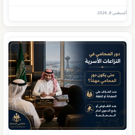
أغسطس 8, 2026