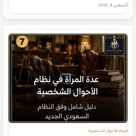
أغسطس 8, 2026
قضايا الأحوال الشخصية