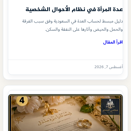
عدة المرأة في نظام الأحوال الشخصية
دليل مبسط لحساب العدة في السعودية وفق سبب الفرقة
والحمل والحيض وآثارها على النفقة والسكن.
اقرأ المقال
أغسطس 7, 2026