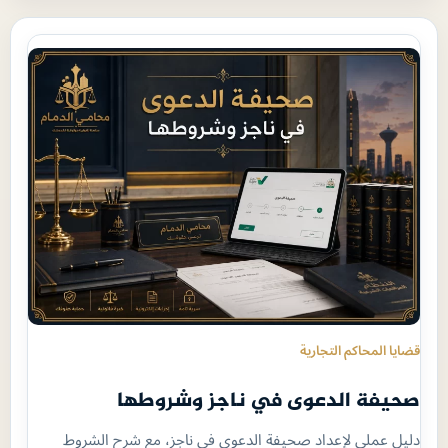
قضايا المحاكم التجارية
صحيفة الدعوى في ناجز وشروطها
دليل عملي لإعداد صحيفة الدعوى في ناجز، مع شرح الشروط