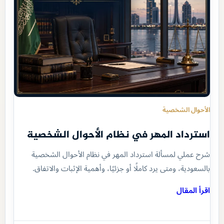
الأحوال الشخصية
استرداد المهر في نظام الأحوال الشخصية
شرح عملي لمسألة استرداد المهر في نظام الأحوال الشخصية
بالسعودية، ومتى يرد كاملًا أو جزئيًا، وأهمية الإثبات والاتفاق.
اقرأ المقال