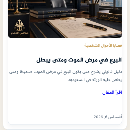
قضايا الأحوال الشخصية
البيع في مرض الموت ومتى يبطل
دليل قانوني يشرح متى يكون البيع في مرض الموت صحيحًا ومتى
يطعن عليه الورثة في السعودية.
اقرأ المقال
أغسطس 6, 2026