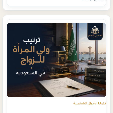
قضايا الأحوال الشخصية