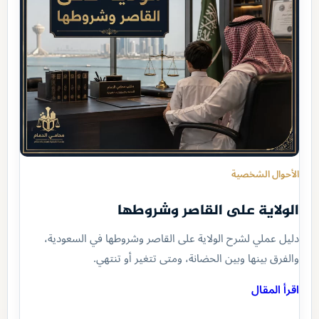
الأحوال الشخصية
الولاية على القاصر وشروطها
دليل عملي لشرح الولاية على القاصر وشروطها في السعودية،
والفرق بينها وبين الحضانة، ومتى تتغير أو تنتهي.
اقرأ المقال