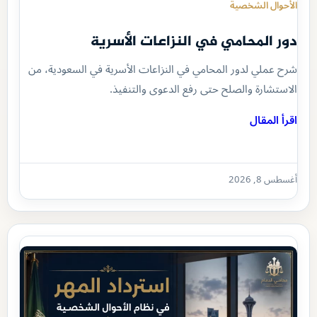
الأحوال الشخصية
دور المحامي في النزاعات الأسرية
شرح عملي لدور المحامي في النزاعات الأسرية في السعودية، من
الاستشارة والصلح حتى رفع الدعوى والتنفيذ.
اقرأ المقال
أغسطس 8, 2026