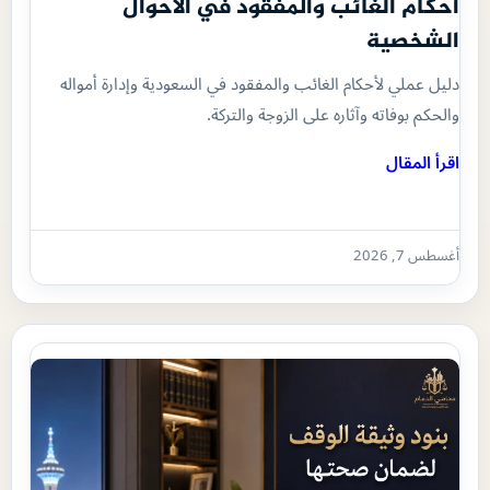
أحكام الغائب والمفقود في الأحوال
الشخصية
دليل عملي لأحكام الغائب والمفقود في السعودية وإدارة أمواله
والحكم بوفاته وآثاره على الزوجة والتركة.
اقرأ المقال
أغسطس 7, 2026