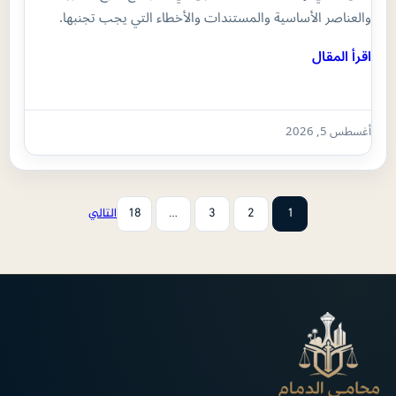
والعناصر الأساسية والمستندات والأخطاء التي يجب تجنبها.
اقرأ المقال
أغسطس 5, 2026
1
2
3
…
18
التالي