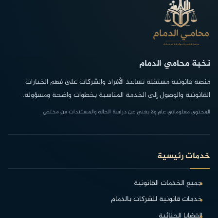
نخبة محامي الدمام
منصة قانونية مستقلة تساعد الأفراد والشركات على فهم الخيارات
القانونية والوصول إلى الخدمة المناسبة بخطوات واضحة ومسؤولة.
المحتوى معلوماتي عام ولا يغني عن دراسة الحالة والمستندات من مختص.
خدمات رئيسية
جميع الخدمات القانونية
خدمات قانونية للشركات بالدمام
القضايا الجنائية