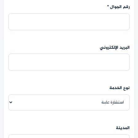
رقم الجوال
*
البريد الإلكتروني
نوع الخدمة
المدينة