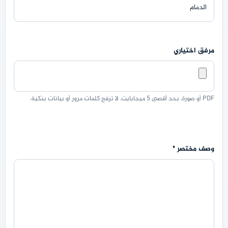
مرفق اختياري
PDF أو صورة، بحد أقصى 5 ميجابايت. لا ترفع كلمات مرور أو بيانات بنكية.
وصف مختصر
*