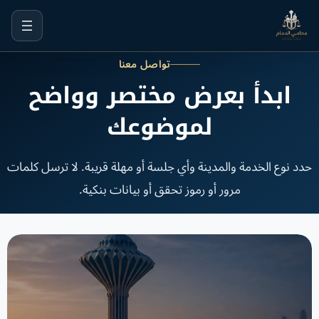
خطى
لى
لمحتوى
تواصل معنا
ابدأ بعرض مختصر وواضح
لموضوعك
حدد نوع الخدمة والمدينة وأي جلسة أو مهلة قريبة. لا ترسل كلمات
مرور أو رموز تحقق أو بيانات بنكية.