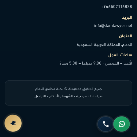
+966507116828
البريد
info@damlawyer.net
العنوان
الدمام، المملكة العربية السعودية
ساعات العمل
الأحد – الخميس · 9:00 صباحاً – 5:00 مساءً
جميع الحقوق محفوظة © نخبة محامي الدمام
سياسة الخصوصية
•
الشروط والأحكام
•
التواصل