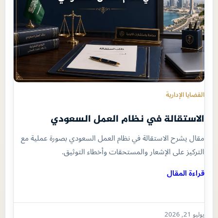
القضايا الإدارية
الاستقالة في نظام العمل السعودي
مقال يشرح الاستقالة في نظام العمل السعودي بصورة عملية مع
التركيز على الإشعار والمستحقات وأخطاء التوثيق.
قراءة المقال
يوليو 21, 2026