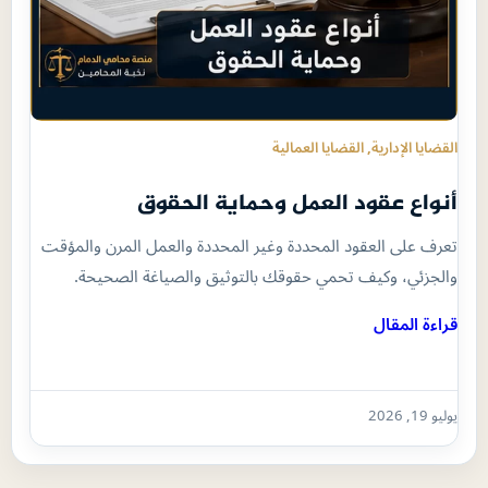
القضايا الإدارية
, 
القضايا العمالية
أنواع عقود العمل وحماية الحقوق
تعرف على العقود المحددة وغير المحددة والعمل المرن والمؤقت
والجزئي، وكيف تحمي حقوقك بالتوثيق والصياغة الصحيحة.
قراءة المقال
يوليو 19, 2026