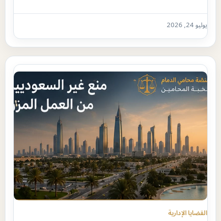
يوليو 24, 2026
القضايا الإدارية