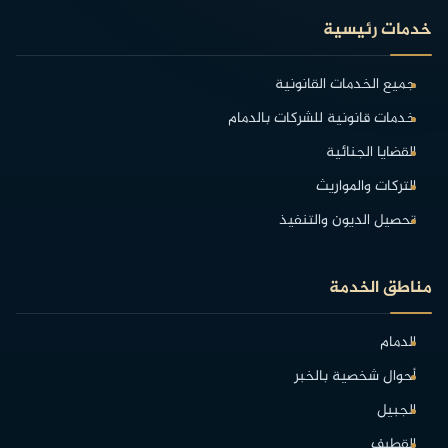
خدمات رئيسية
جميع الخدمات القانونية
خدمات قانونية للشركات بالدمام
القضايا الجنائية
التركات والمواريث
تحصيل الديون والتنفيذ
مناطق الخدمة
الدمام
أحوال شخصية بالخبر
الجبيل
القطيف