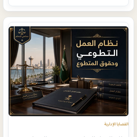
القضايا الإدارية