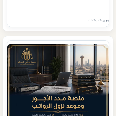
يوليو 24, 2026