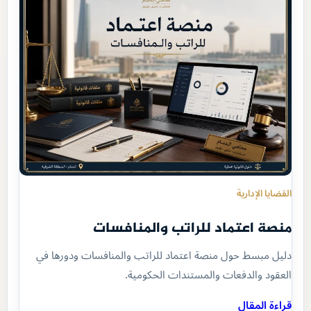
القضايا الإدارية
منصة اعتماد للراتب والمنافسات
دليل مبسط حول منصة اعتماد للراتب والمنافسات ودورها في
العقود والدفعات والمستندات الحكومية.
قراءة المقال