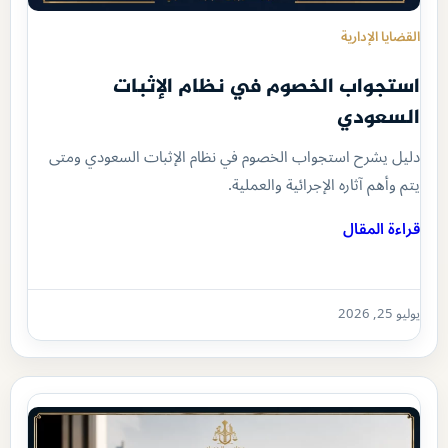
القضايا الإدارية
استجواب الخصوم في نظام الإثبات
السعودي
دليل يشرح استجواب الخصوم في نظام الإثبات السعودي ومتى
يتم وأهم آثاره الإجرائية والعملية.
قراءة المقال
يوليو 25, 2026