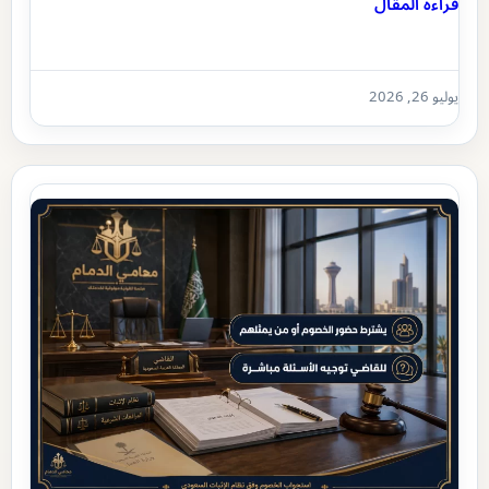
قراءة المقال
يوليو 26, 2026