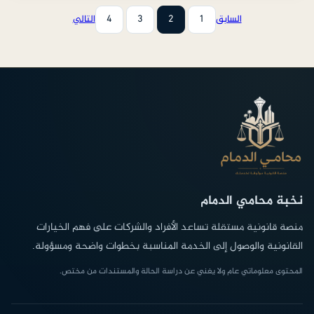
السابق
1
2
3
4
التالي
نخبة محامي الدمام
منصة قانونية مستقلة تساعد الأفراد والشركات على فهم الخيارات
القانونية والوصول إلى الخدمة المناسبة بخطوات واضحة ومسؤولة.
المحتوى معلوماتي عام ولا يغني عن دراسة الحالة والمستندات من مختص.