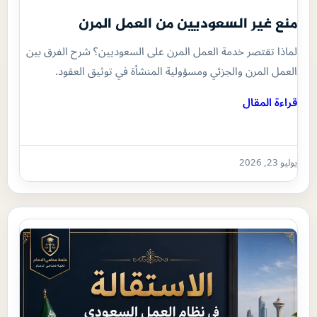
منع غير السعوديين من العمل المرن
لماذا تقتصر خدمة العمل المرن على السعوديين؟ شرح الفرق بين
العمل المرن والجزئي ومسؤولية المنشأة في توثيق العقود.
قراءة المقال
يوليو 23, 2026