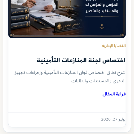
القضايا الإدارية
اختصاص لجنة المنازعات التأمينية
شرح نطاق اختصاص لجان المنازعات التأمينية وإجراءات تجهيز
الدعوى والمستندات والطلبات.
قراءة المقال
يوليو 27, 2026