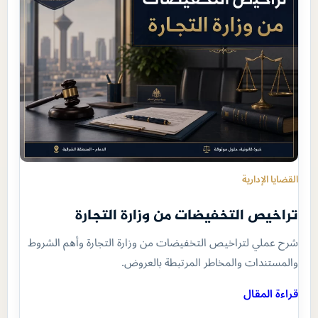
القضايا الإدارية
تراخيص التخفيضات من وزارة التجارة
شرح عملي لتراخيص التخفيضات من وزارة التجارة وأهم الشروط
والمستندات والمخاطر المرتبطة بالعروض.
قراءة المقال