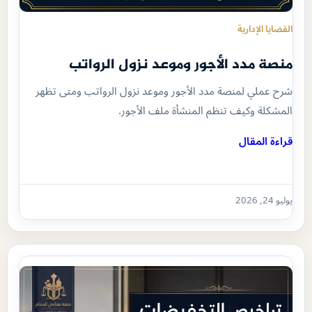
القضايا الإدارية
منصة مدد الأجور وموعد نزول الرواتب
شرح عملي لمنصة مدد الأجور وموعد نزول الرواتب ومتى تظهر
المشكلة وكيف تنظم المنشأة ملف الأجور.
قراءة المقال
يوليو 24, 2026