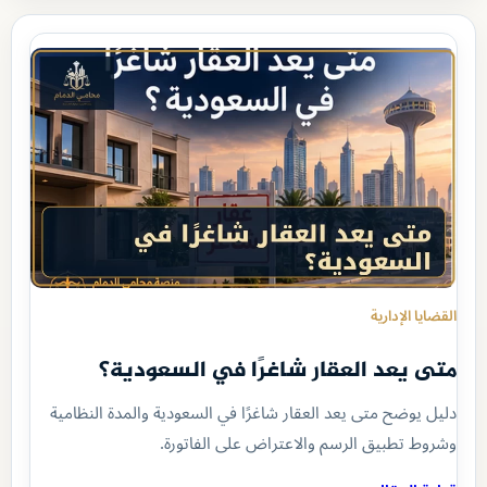
القضايا الإدارية
متى يعد العقار شاغرًا في السعودية؟
دليل يوضح متى يعد العقار شاغرًا في السعودية والمدة النظامية
وشروط تطبيق الرسم والاعتراض على الفاتورة.