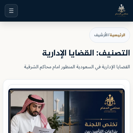
خطى
لى
لمحتوى
الرئيسية
/
الأرشيف
التصنيف:
القضايا الإدارية
القضايا الإدارية في السعودية المنظور امام محاكم الشرقية