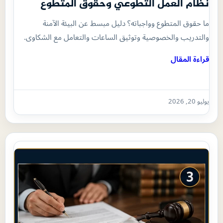
نظام العمل التطوعي وحقوق المتطوع
ما حقوق المتطوع وواجباته؟ دليل مبسط عن البيئة الآمنة
والتدريب والخصوصية وتوثيق الساعات والتعامل مع الشكاوى.
قراءة المقال
يوليو 20, 2026