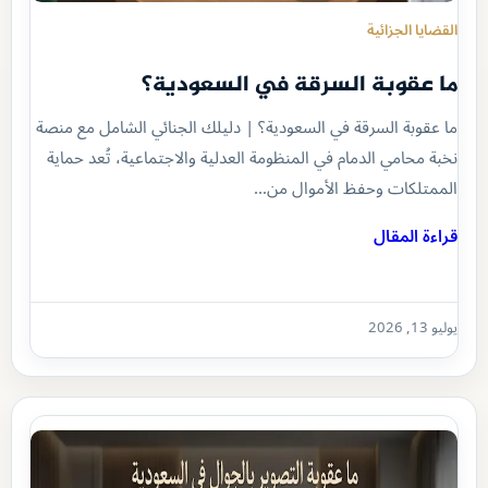
القضايا الجزائية
ما عقوبة السرقة في السعودية؟
ما عقوبة السرقة في السعودية؟ | دليلك الجنائي الشامل مع منصة
نخبة محامي الدمام في المنظومة العدلية والاجتماعية، تُعد حماية
الممتلكات وحفظ الأموال من…
قراءة المقال
يوليو 13, 2026