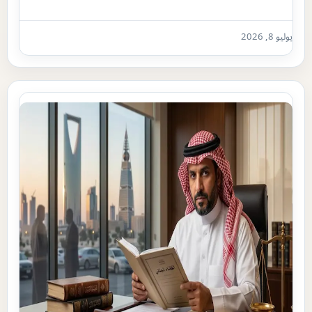
يوليو 8, 2026