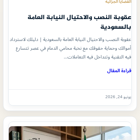
القضايا الجزائية
عقوبة النصب والاحتيال النيابة العامة
بالسعودية
عقوبة النصب والاحتيال النيابة العامة بالسعودية | دليلك لاسترداد
أموالك وحماية حقوقك مع نخبة محامي الدمام في عصر تتسارع
فيه التقنية وتتداخل فيه التعاملات…
قراءة المقال
يونيو 24, 2026