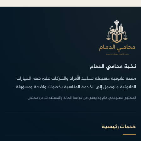
نخبة محامي الدمام
منصة قانونية مستقلة تساعد الأفراد والشركات على فهم الخيارات
القانونية والوصول إلى الخدمة المناسبة بخطوات واضحة ومسؤولة.
المحتوى معلوماتي عام ولا يغني عن دراسة الحالة والمستندات من مختص.
خدمات رئيسية