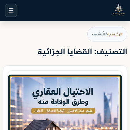
خطى
لى
لمحتوى
الرئيسية
/
الأرشيف
التصنيف:
القضايا الجزائية