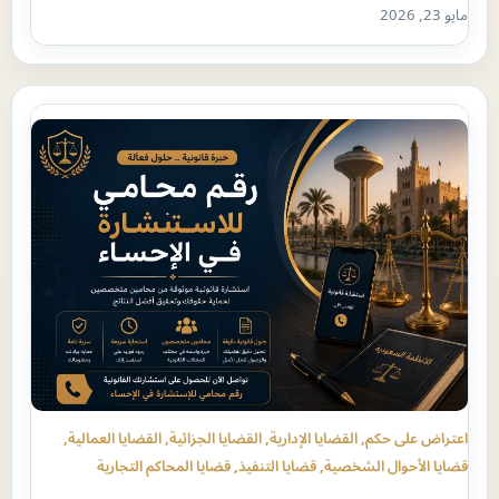
مايو 23, 2026
اعتراض على حكم
, 
القضايا الإدارية
, 
القضايا الجزائية
, 
القضايا العمالية
, 
قضايا الأحوال الشخصية
, 
قضايا التنفيذ
, 
قضايا المحاكم التجارية