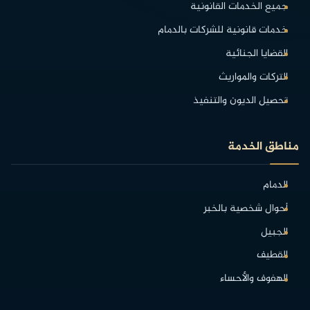
جميع الخدمات القانونية
خدمات قانونية للشركات بالدمام
القضايا الجنائية
التركات والمواريث
تحصيل الديون والتنفيذ
مناطق الخدمة
الدمام
أحوال شخصية بالخبر
الجبيل
القطيف
الهفوف والأحساء