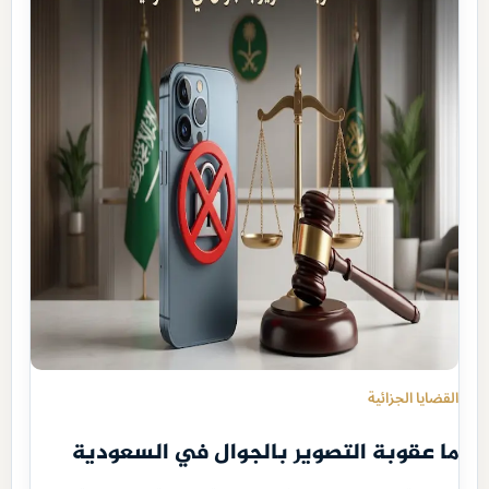
القضايا الجزائية
ما عقوبة التصوير بالجوال في السعودية