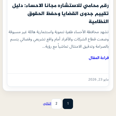
رقم محامي للاستشاره مجانا الاحساء: دليل
تقييم جدوى القضايا وحفظ الحقوق
النظامية
تشهد محافظة الأحساء طفرة تنموية واستثمارية هائلة غير مسبوقة
وضعت قطاع الشركات والأفراد أمام واقع تشريعي وقضائي يتسم
بالصرامة وتدقيق الامتثال تماشياً مع رؤية…
قراءة المقال
مايو 23, 2026
1
2
التالي