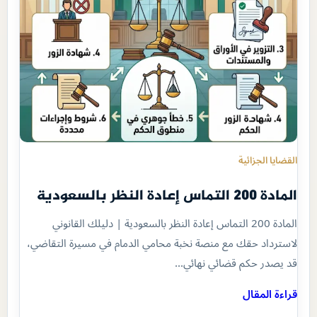
القضايا الجزائية
المادة 200 التماس إعادة النظر بالسعودية
المادة 200 التماس إعادة النظر بالسعودية | دليلك القانوني
لاسترداد حقك مع منصة نخبة محامي الدمام في مسيرة التقاضي،
قد يصدر حكم قضائي نهائي…
قراءة المقال