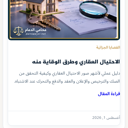
القضايا الجزائية
الاحتيال العقاري وطرق الوقاية منه
دليل عملي لأشهر صور الاحتيال العقاري وكيفية التحقق من
الصك والترخيص والإعلان والعقد والدفع والتحرك عند الاشتباه.
قراءة المقال
أغسطس 1, 2026