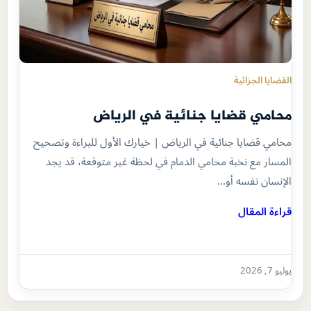
القضايا الجزائية
محامي قضايا جنائية في الرياض
محامي قضايا جنائية في الرياض | خيارك الأول للبراءة وتصحيح
المسار مع نخبة محامي الدمام في لحظة غير متوقعة، قد يجد
الإنسان نفسه أو…
قراءة المقال
يوليو 7, 2026