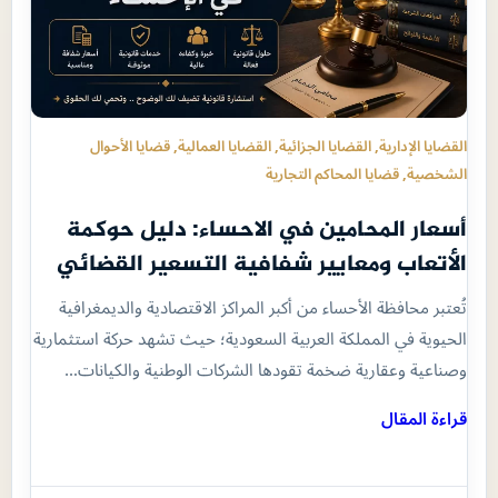
القضايا الإدارية
, 
القضايا الجزائية
, 
القضايا العمالية
, 
قضايا الأحوال
الشخصية
, 
قضايا المحاكم التجارية
أسعار المحامين في الاحساء: دليل حوكمة
الأتعاب ومعايير شفافية التسعير القضائي
تُعتبر محافظة الأحساء من أكبر المراكز الاقتصادية والديمغرافية
الحيوية في المملكة العربية السعودية؛ حيث تشهد حركة استثمارية
وصناعية وعقارية ضخمة تقودها الشركات الوطنية والكيانات…
قراءة المقال