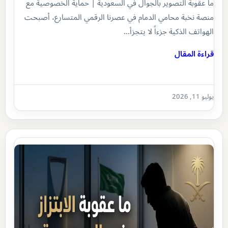
ما عقوبة التصوير بالجوال في السعودية | حماية الخصوصية مع
منصة نخبة محامي الدمام في عصرنا الرقمي المتسارع، أصبحت
الهواتف الذكية جزءاً لا يتجزأ…
قراءة المقال
يوليو 11, 2026