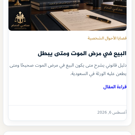
قضايا الأحوال الشخصية
البيع في مرض الموت ومتى يبطل
دليل قانوني يشرح متى يكون البيع في مرض الموت صحيحًا ومتى
يطعن عليه الورثة في السعودية.
قراءة المقال
أغسطس 6, 2026