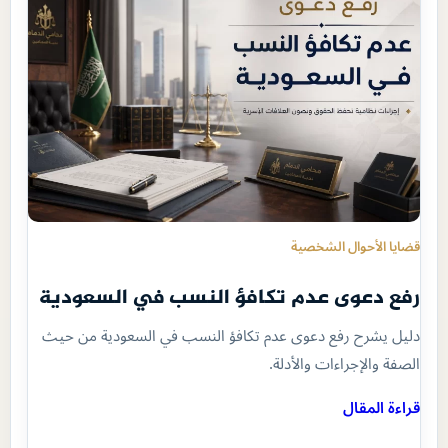
قضايا الأحوال الشخصية
رفع دعوى عدم تكافؤ النسب في السعودية
دليل يشرح رفع دعوى عدم تكافؤ النسب في السعودية من حيث
الصفة والإجراءات والأدلة.
قراءة المقال