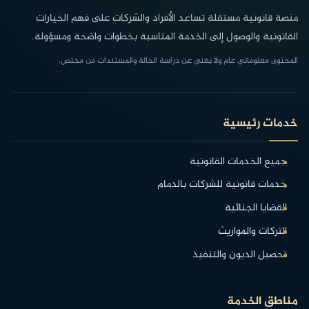
منصة قانونية مستقلة تساعد الأفراد والشركات على فهم الخيارات
القانونية والوصول إلى الخدمة المناسبة بخطوات واضحة ومسؤولة.
المحتوى معلوماتي عام ولا يغني عن دراسة الحالة والمستندات من مختص.
خدمات رئيسية
جميع الخدمات القانونية
خدمات قانونية للشركات بالدمام
القضايا الجنائية
التركات والمواريث
تحصيل الديون والتنفيذ
مناطق الخدمة