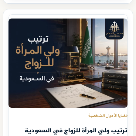
قضايا الأحوال الشخصية
ترتيب ولي المرأة للزواج في السعودية