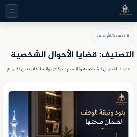
خطى
لى
لمحتوى
الرئيسية
/
الأرشيف
التصنيف:
قضايا الأحوال الشخصية
قضايا الأحوال الشخصية وتقسيم التركات والمنازعات بين الازواج