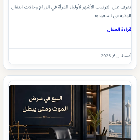
تعرف على الترتيب الأشهر لأولياء المرأة في الزواج وحالات انتقال
الولاية في السعودية.
قراءة المقال
أغسطس 6, 2026