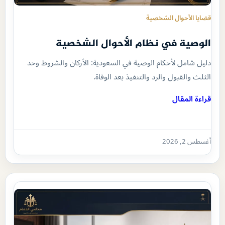
قضايا الأحوال الشخصية
الوصية في نظام الأحوال الشخصية
دليل شامل لأحكام الوصية في السعودية: الأركان والشروط وحد
الثلث والقبول والرد والتنفيذ بعد الوفاة.
قراءة المقال
أغسطس 2, 2026