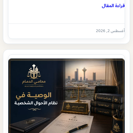
قراءة المقال
أغسطس 2, 2026