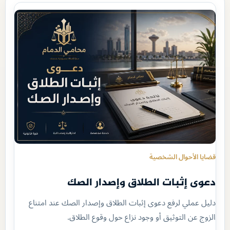
قضايا الأحوال الشخصية
دعوى إثبات الطلاق وإصدار الصك
دليل عملي لرفع دعوى إثبات الطلاق وإصدار الصك عند امتناع
الزوج عن التوثيق أو وجود نزاع حول وقوع الطلاق.