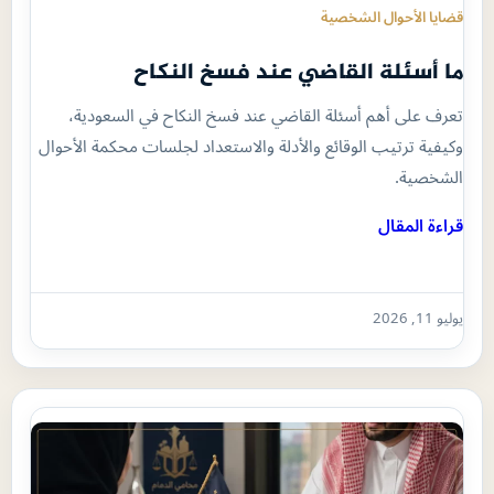
قضايا الأحوال الشخصية
ما أسئلة القاضي عند فسخ النكاح
تعرف على أهم أسئلة القاضي عند فسخ النكاح في السعودية،
وكيفية ترتيب الوقائع والأدلة والاستعداد لجلسات محكمة الأحوال
الشخصية.
قراءة المقال
يوليو 11, 2026