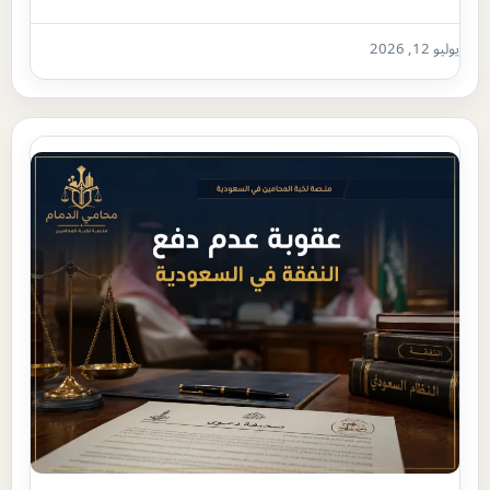
يوليو 12, 2026