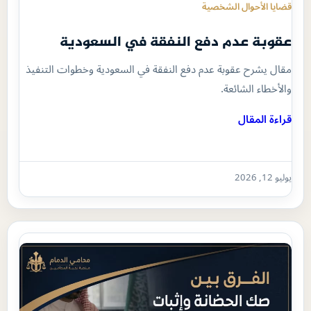
قضايا الأحوال الشخصية
عقوبة عدم دفع النفقة في السعودية
مقال يشرح عقوبة عدم دفع النفقة في السعودية وخطوات التنفيذ
والأخطاء الشائعة.
قراءة المقال
يوليو 12, 2026