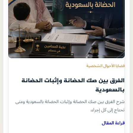
قضايا الأحوال الشخصية
الفرق بين صك الحضانة وإثبات الحضانة
بالسعودية
شرح الفرق بين صك الحضانة وإثبات الحضانة بالسعودية ومتى
تحتاج إلى كل إجراء.
قراءة المقال