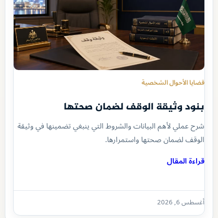
قضايا الأحوال الشخصية
بنود وثيقة الوقف لضمان صحتها
شرح عملي لأهم البيانات والشروط التي ينبغي تضمينها في وثيقة
الوقف لضمان صحتها واستمرارها.
قراءة المقال
أغسطس 6, 2026