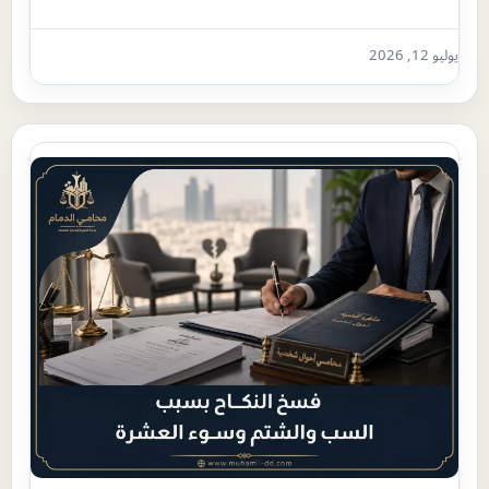
يوليو 12, 2026