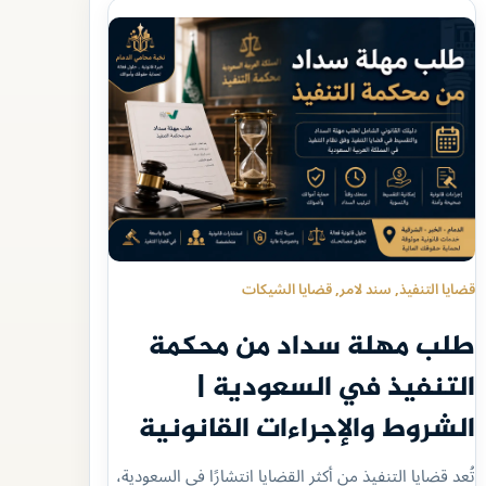
قضايا التنفيذ
, 
سند لامر
, 
قضايا الشيكات
طلب مهلة سداد من محكمة
التنفيذ في السعودية |
الشروط والإجراءات القانونية
تُعد قضايا التنفيذ من أكثر القضايا انتشارًا في السعودية،