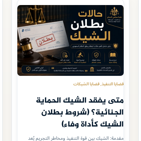
قضايا التنفيذ
, 
قضايا الشيكات
متى يفقد الشيك الحماية
الجنائية؟ (شروط بطلان
الشيك كأداة وفاء)
مقدمة: الشيك بين قوة التنفيذ ومخاطر التجريم يُعد