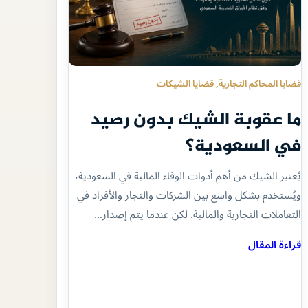
قضايا المحاكم التجارية
, 
قضايا الشيكات
ما عقوبة الشيك بدون رصيد
في السعودية؟
يُعتبر الشيك من أهم أدوات الوفاء المالية في السعودية،
ويُستخدم بشكل واسع بين الشركات والتجار والأفراد في
التعاملات التجارية والمالية. لكن عندما يتم إصدار…
قراءة المقال