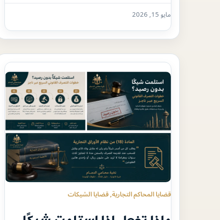
مايو 15, 2026
قضايا المحاكم التجارية
, 
قضايا الشيكات