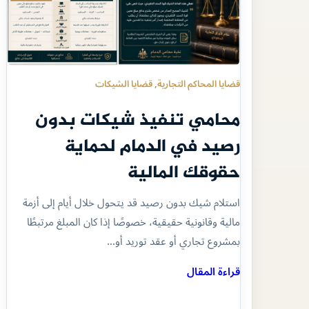
قضايا المحاكم التجارية
, 
قضايا الشيكات
محامي تنفيذ شيكات بدون
رصيد في الدمام لحماية
حقوقك المالية
استلام شيك بدون رصيد قد يتحول خلال أيام إلى أزمة
مالية وقانونية حقيقية، خصوصًا إذا كان المبلغ مرتبطًا
بمشروع تجاري أو عقد توريد أو…
قراءة المقال