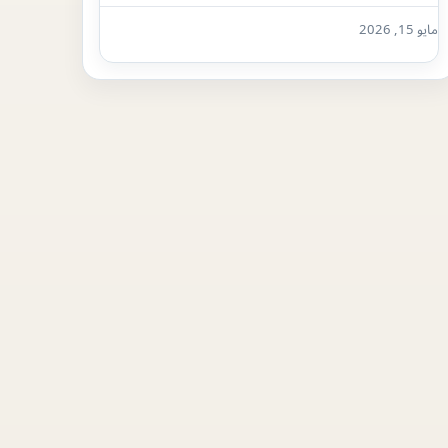
مايو 15, 2026