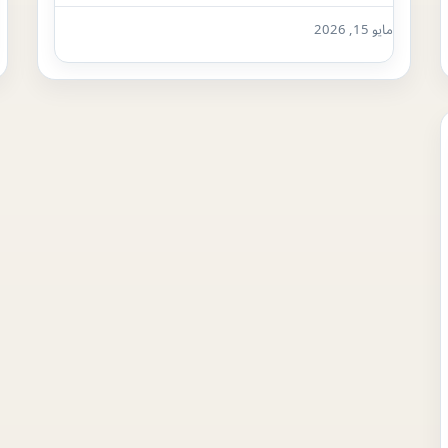
مايو 15, 2026