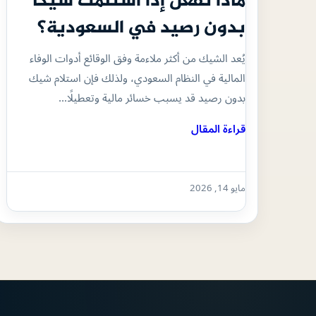
ماذا تفعل إذا استلمت شيكًا
بدون رصيد في السعودية؟
يُعد الشيك من أكثر ملاءمة وفق الوقائع أدوات الوفاء
المالية في النظام السعودي، ولذلك فإن استلام شيك
بدون رصيد قد يسبب خسائر مالية وتعطيلًا…
قراءة المقال
مايو 14, 2026