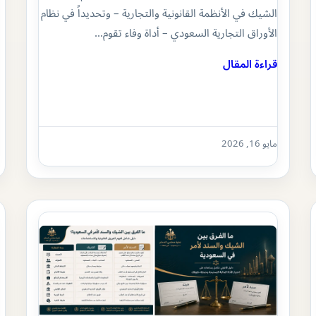
الشيك في الأنظمة القانونية والتجارية – وتحديداً في نظام
الأوراق التجارية السعودي – أداة وفاء تقوم…
قراءة المقال
مايو 16, 2026