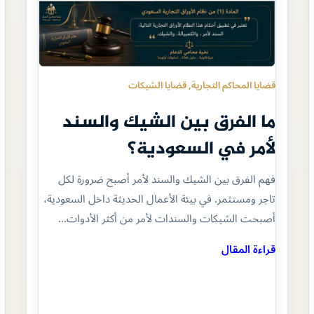
قضايا المحاكم التجارية
, 
قضايا الشيكات
ما الفرق بين الشيك والسند
لأمر في السعودية؟
فهم الفرق بين الشيك والسند لأمر أصبح ضرورة لكل
تاجر ومستثمر. في بيئة الأعمال الحديثة داخل السعودية،
أصبحت الشيكات والسندات لأمر من أكثر الأدوات…
قراءة المقال