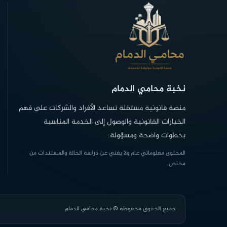
نخبة محامي الدمام
منصة قانونية مستقلة تساعد الأفراد والشركات على فهم
الخيارات القانونية والوصول إلى الخدمة المناسبة
بخطوات واضحة ومسؤولة.
المحتوى معلوماتي عام ولا يغني عن دراسة الحالة والمستندات من
مختص.
جميع الحقوق محفوظة © نخبة محامي الدمام