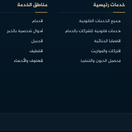
خدمات رئيسية
مناطق الخدمة
جميع الخدمات القانونية
الدمام
خدمات قانونية للشركات بالدمام
أحوال شخصية بالخبر
القضايا الجنائية
الجبيل
التركات والمواريث
القطيف
تحصيل الديون والتنفيذ
الهفوف والأحساء