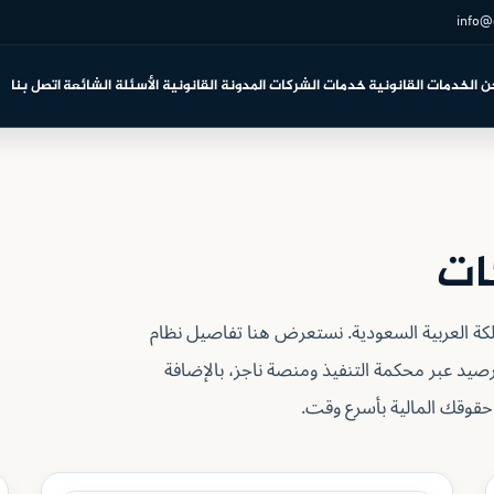
info@
ن
الخدمات القانونية
خدمات الشركات
المدونة القانونية
الأسئلة الشائعة
اتصل بنا
ات
ة العربية السعودية. نستعرض هنا تفاصيل نظام
 رصيد عبر محكمة التنفيذ ومنصة ناجز، بالإضافة
حقوقك المالية بأسرع وقت.