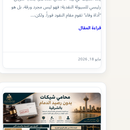
رئيسي للسيولة النقدية؛ فهو ليس مجرد ورقة، بل هو
“أداة وفاء” تقوم مقام النقود فوراً. ولكن،…
قراءة المقال
مايو 18, 2026