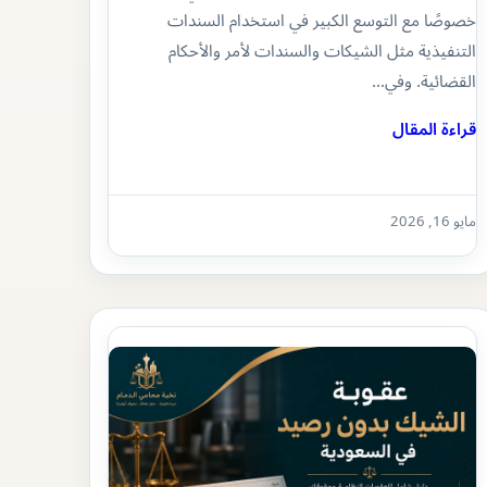
خصوصًا مع التوسع الكبير في استخدام السندات
التنفيذية مثل الشيكات والسندات لأمر والأحكام
القضائية. وفي…
قراءة المقال
مايو 16, 2026