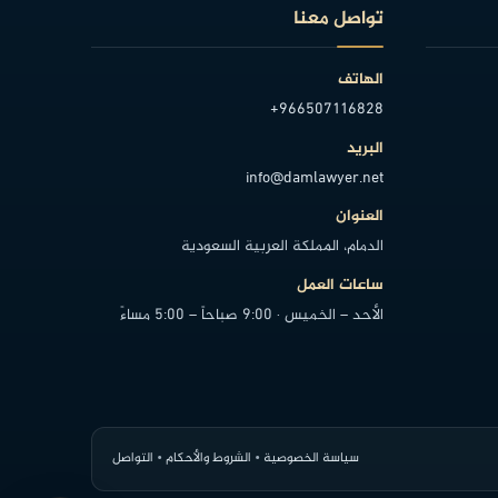
تواصل معنا
الهاتف
+966507116828
البريد
info@damlawyer.net
العنوان
الدمام، المملكة العربية السعودية
ساعات العمل
الأحد – الخميس · 9:00 صباحاً – 5:00 مساءً
سياسة الخصوصية
•
الشروط والأحكام
•
التواصل