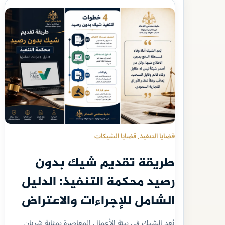
قضايا التنفيذ
, 
قضايا الشيكات
طريقة تقديم شيك بدون
رصيد محكمة التنفيذ: الدليل
الشامل للإجراءات والاعتراض
يُعد الشيك في بيئة الأعمال المعاصرة بمثابة شريان