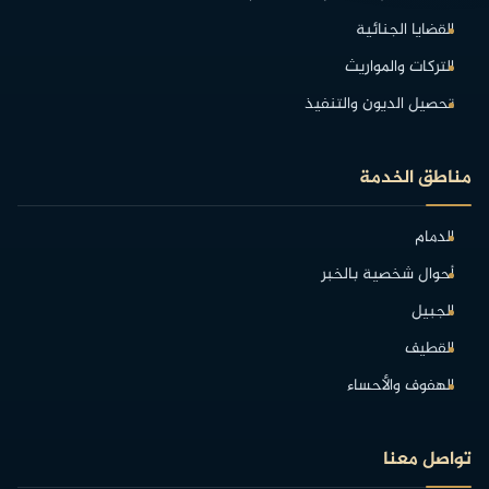
القضايا الجنائية
التركات والمواريث
تحصيل الديون والتنفيذ
مناطق الخدمة
الدمام
أحوال شخصية بالخبر
الجبيل
القطيف
الهفوف والأحساء
تواصل معنا