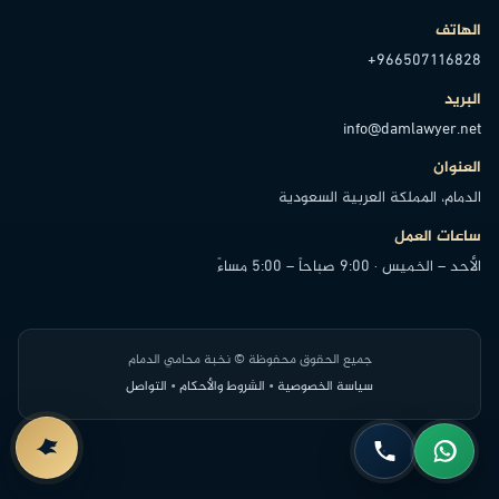
الهاتف
+966507116828
البريد
info@damlawyer.net
العنوان
الدمام، المملكة العربية السعودية
ساعات العمل
الأحد – الخميس · 9:00 صباحاً – 5:00 مساءً
جميع الحقوق محفوظة © نخبة محامي الدمام
سياسة الخصوصية
•
الشروط والأحكام
•
التواصل