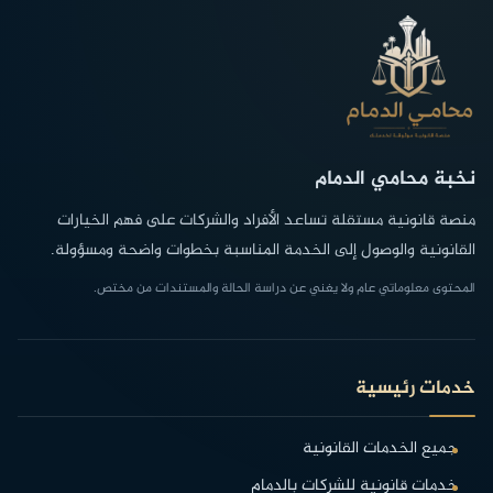
نخبة محامي الدمام
منصة قانونية مستقلة تساعد الأفراد والشركات على فهم الخيارات
القانونية والوصول إلى الخدمة المناسبة بخطوات واضحة ومسؤولة.
المحتوى معلوماتي عام ولا يغني عن دراسة الحالة والمستندات من مختص.
خدمات رئيسية
جميع الخدمات القانونية
خدمات قانونية للشركات بالدمام