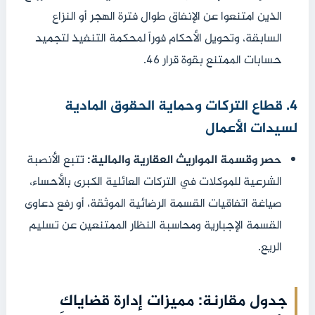
الذين امتنعوا عن الإنفاق طوال فترة الهجر أو النزاع
السابقة، وتحويل الأحكام فوراً لمحكمة التنفيذ لتجميد
حسابات الممتنع بقوة قرار 46.
4. قطاع التركات وحماية الحقوق المادية
لسيدات الأعمال
حصر وقسمة المواريث العقارية والمالية:
تتبع الأنصبة
الشرعية للموكلات في التركات العائلية الكبرى بالأحساء،
صياغة اتفاقيات القسمة الرضائية الموثقة، أو رفع دعاوى
القسمة الإجبارية ومحاسبة النظار الممتنعين عن تسليم
الريع.
جدول مقارنة: مميزات إدارة قضاياكِ