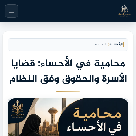
خطى
لى
لمحتوى
الرئيسية
الصفحة
محامية في الأحساء: قضايا
الأسرة والحقوق وفق النظام