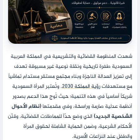
شهدت المنظومة القضائية والتشريعية في المملكة العربية
السعودية طفرة تاريخية ونقلة نوعية غير مسبوقة تهدف
إلى تعزيز العدالة الناجزة وبناء مجتمع مستقر مستدام تماشياً
مع مستهدفات
رؤية المملكة 2030
. وتُعتبر المرأة السعودية
شريكاً أساسياً في هذه التنمية؛ حيث تُوج هذا الدعم بصدور
أنظمة عدلية صارمة وراسخة، وفي مقدمتها
(نظام الأحوال
الشخصية الجديد)
الذي وضع حدّاً للمماطلات القضائية، وقنّن
الأحكام الشرعية، وضمن الحماية الشاملة لحقوق المرأة
والطفل عند النزاعات الأسرية.