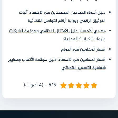
دليل أسماء المحامين المعتمدين في الاحساء: آليات
التوثيق الرقمي وبوابة أرقام التواصل القضائية
محامي الاحساء: دليل الامتثال النظامي وحوكمة الشركات
وثروات الكيانات العقارية
أسعار المحامين في الدمام
أسعار المحامين في الاحساء: دليل حوكمة الأتعاب ومعايير
شفافية التسعير القضائي
5/5 – (4 أصوات)