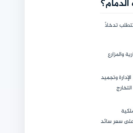
الدمام؟
تطلب تدخلاً
ة والمزارع
إدارة وتجميد
التخارج
لكية
أعلى سعر سائد