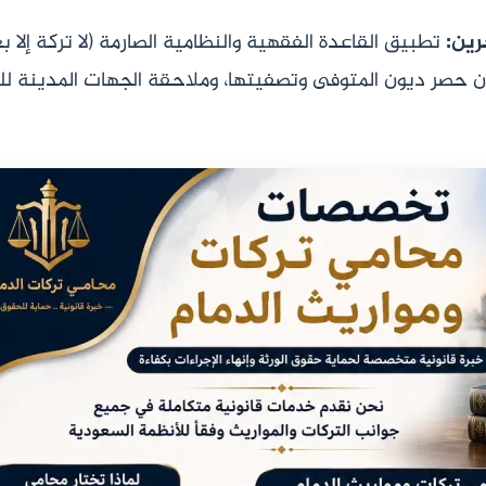
تطبيق القاعدة الفقهية والنظامية الصارمة (لا تركة إلا 
ن حصر ديون المتوفى وتصفيتها، وملاحقة الجهات المدينة للت