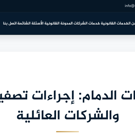
info@
ن
الخدمات القانونية
خدمات الشركات
المدونة القانونية
الأسئلة الشائعة
اتصل بنا
 الدمام: إجراءات تصفي
والشركات العائلية