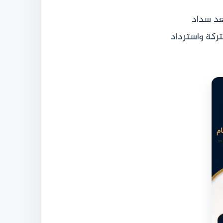
بعد سداد
ركة واسترداد