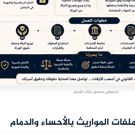
اختصاص محامي تركات الدمام
لفات المواريث بالأحساء والدمام