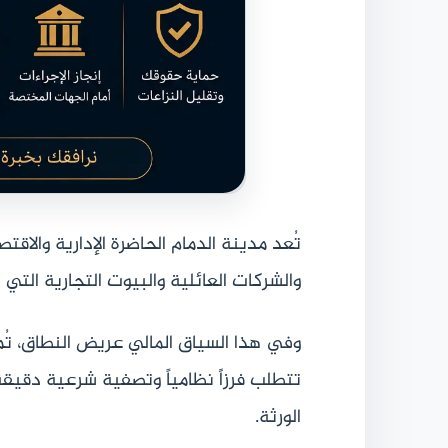
تُعد مدينة الدمام الحاضرة الإدارية والاقت
والشركات العائلية والبيوت التجارية التي ت
وفي هذا السياق المالي عريض النطاق، تُمث
تتطلب فرزاً نظامياً وتصفية شرعية دقيقة 
الورثة.