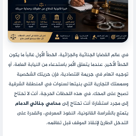
في عالم القضايا الجنائية والجزائية، الخطأ الأول غالباً ما يكون
الخطأ الأخير. عندما يتعلق الأمر باستدعاء من النيابة العامة، أو
توجيه اتهام في جريمة اقتصادية، فإن حريتك الشخصية
وسمعتك التجارية التي بنيتها لسنوات في المنطقة الشرقية
تصبح على المحك. في هذه اللحظات الحرجة، أنت لا تحتاج
إلى مجرد استشارة؛ أنت تحتاج إلى
محامي جنائي الدمام
يتمتع بالشراسة القانونية، النفوذ المعرفي، والقدرة على
التدخل الطارئ لإنقاذ الموقف قبل تفاقمه.