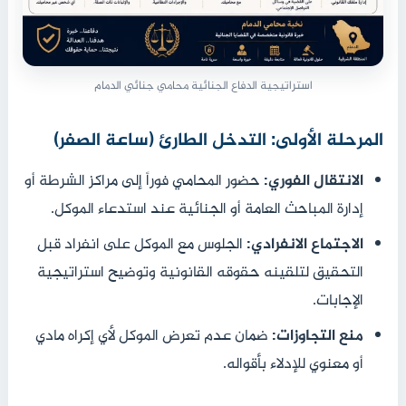
استراتيجية الدفاع الجنائية محامي جنائي الدمام
المرحلة الأولى: التدخل الطارئ (ساعة الصفر)
الانتقال الفوري:
حضور المحامي فوراً إلى مراكز الشرطة أو
إدارة المباحث العامة أو الجنائية عند استدعاء الموكل.
الاجتماع الانفرادي:
الجلوس مع الموكل على انفراد قبل
التحقيق لتلقينه حقوقه القانونية وتوضيح استراتيجية
الإجابات.
منع التجاوزات:
ضمان عدم تعرض الموكل لأي إكراه مادي
أو معنوي للإدلاء بأقواله.