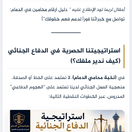
[مقال لربما تود الإطلاع عليه “
دليل ارقام محامين في الدمام:
تواصل مع خبرائنا فوراً لدعم فهم حقوقك
“]
استراتيجيتنا الحصرية في الدفاع الجنائي
(كيف ندير ملفك؟)
في
(نخبة محامي الدمام)
، لا نعتمد على الحظ أو الصدفة.
منهجية العمل الجنائي لدينا تعتمد على “الهجوم الدفاعي”
المدروس، عبر الخطوات النقطية التالية: