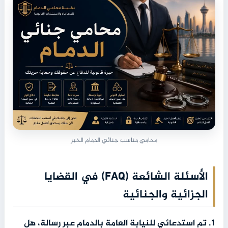
محامي مناسب جنائي الدمام الخبر
الأسئلة الشائعة (FAQ) في القضايا
الجزائية والجنائية
1. تم استدعائي للنيابة العامة بالدمام عبر رسالة، هل