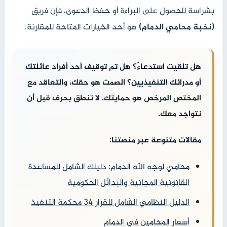
بشراسة للحصول على البراءة أو حفظ الدعوى، فإن فريق
(نخبة محامي الدمام)
هو أحد الخيارات المتاحة للمقارنة.
هل تلقيت استدعاءً؟ هل تم توقيف أحد أفراد عائلتك
أو مدرائك التنفيذيين؟
الصمت هو حقك، والتعاقد مع
المختص المرخص هو حمايتك. لا تنطق بحرف قبل أن
نتواجد معك.
مقالات متنوعة عبر منصتنا:
محامي لوجه الله الدمام: دليلك الشامل للمساعدة
القانونية المجانية والبدائل الحكومية
الدليل النظامي الشامل للقرار 34 محكمة التنفيذ
أسعار المحامين في الدمام