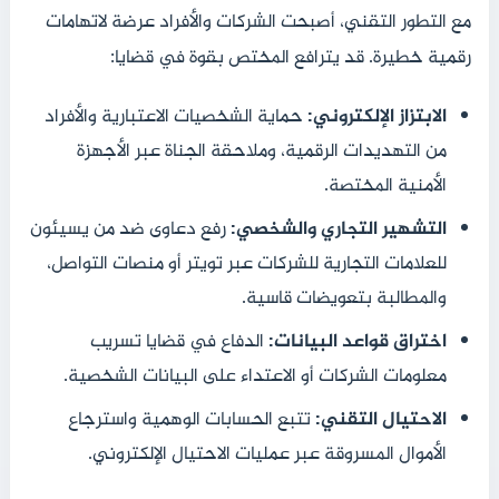
مع التطور التقني، أصبحت الشركات والأفراد عرضة لاتهامات
رقمية خطيرة. قد يترافع المختص بقوة في قضايا:
الابتزاز الإلكتروني:
حماية الشخصيات الاعتبارية والأفراد
من التهديدات الرقمية، وملاحقة الجناة عبر الأجهزة
الأمنية المختصة.
التشهير التجاري والشخصي:
رفع دعاوى ضد من يسيئون
للعلامات التجارية للشركات عبر تويتر أو منصات التواصل،
والمطالبة بتعويضات قاسية.
اختراق قواعد البيانات:
الدفاع في قضايا تسريب
معلومات الشركات أو الاعتداء على البيانات الشخصية.
الاحتيال التقني:
تتبع الحسابات الوهمية واسترجاع
الأموال المسروقة عبر عمليات الاحتيال الإلكتروني.