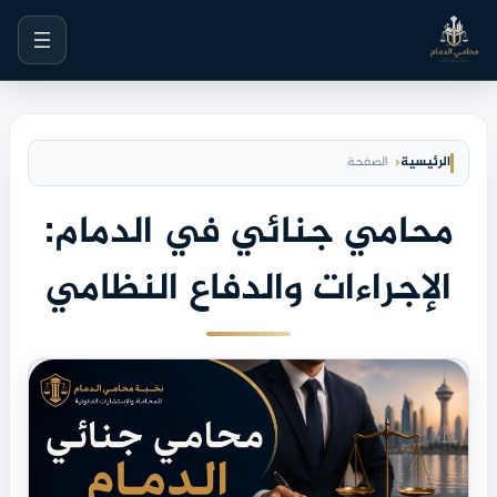
خطى
لى
لمحتوى
الرئيسية
الصفحة
محامي جنائي في الدمام:
الإجراءات والدفاع النظامي