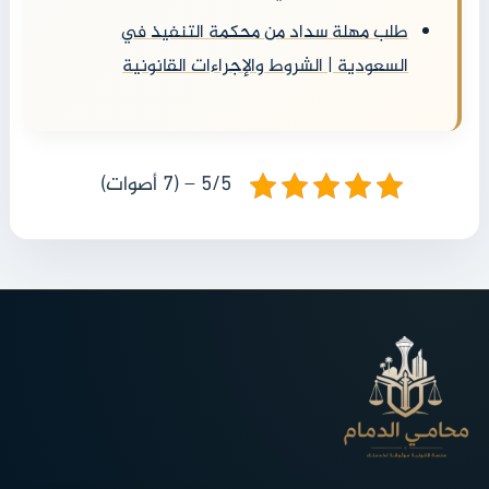
طلب مهلة سداد من محكمة التنفيذ في
السعودية | الشروط والإجراءات القانونية
5/5 – (7 أصوات)