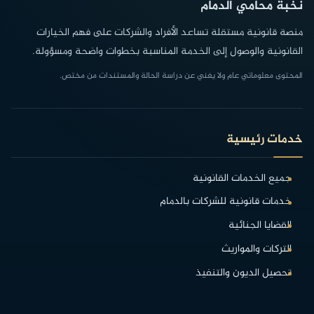
نخبة محامي الدمام
منصة قانونية مستقلة تساعد الأفراد والشركات على فهم الخيارات
القانونية والوصول إلى الخدمة المناسبة بخطوات واضحة ومسؤولة.
المحتوى معلوماتي عام ولا يغني عن دراسة الحالة والمستندات من مختص.
خدمات رئيسية
جميع الخدمات القانونية
خدمات قانونية للشركات بالدمام
القضايا الجنائية
التركات والمواريث
تحصيل الديون والتنفيذ