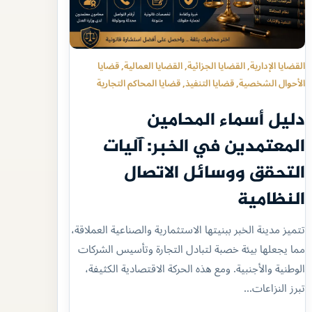
القضايا الإدارية
, 
القضايا الجزائية
, 
القضايا العمالية
, 
قضايا
الأحوال الشخصية
, 
قضايا التنفيذ
, 
قضايا المحاكم التجارية
دليل أسماء المحامين
المعتمدين في الخبر: آليات
التحقق ووسائل الاتصال
النظامية
تتميز مدينة الخبر ببنيتها الاستثمارية والصناعية العملاقة،
مما يجعلها بيئة خصبة لتبادل التجارة وتأسيس الشركات
الوطنية والأجنبية. ومع هذه الحركة الاقتصادية الكثيفة،
تبرز النزاعات…