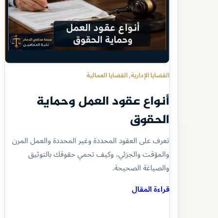
القضايا الإدارية
, 
القضايا العمالية
أنواع عقود العمل وحماية
الحقوق
تعرف على العقود المحددة وغير المحددة والعمل المرن
والمؤقت والجزئي، وكيف تحمي حقوقك بالتوثيق
والصياغة الصحيحة.
قراءة المقال