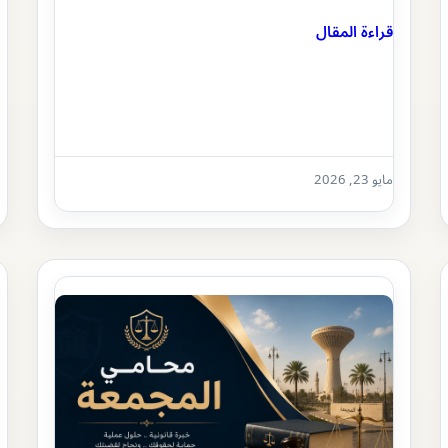
قراءة المقال
مايو 23, 2026