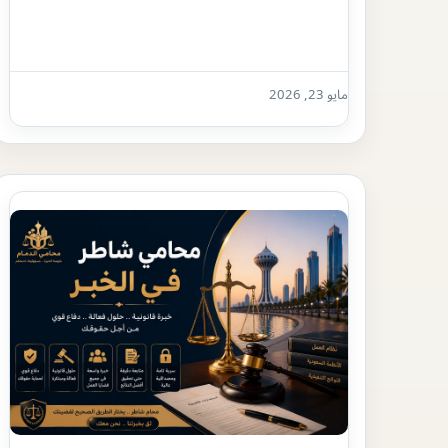
مايو 23, 2026