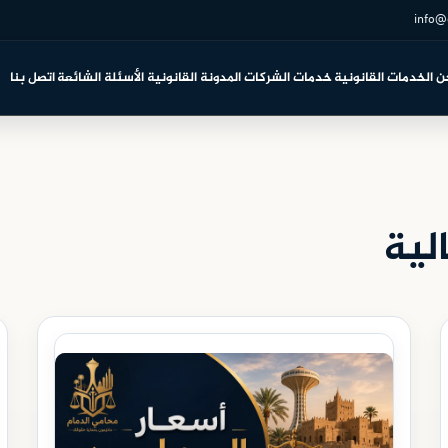
info@
ن
الخدمات القانونية
خدمات الشركات
المدونة القانونية
الأسئلة الشائعة
اتصل بنا
لية