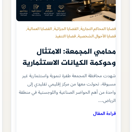
قضايا المحاكم التجارية
, 
القضايا الجزائية
, 
القضايا العمالية
, 
قضايا الأحوال الشخصية
, 
قضايا التنفيذ
محامي المجمعة: الامتثال
وحوكمة الكيانات الاستثمارية
شهدت محافظة المجمعة طفرة تنموية واستثمارية غير
مسبوقة، تحولت معها من مركز إقليمي تقليدي إلى
واحدة من أهم الحواضر الصناعية واللوجستية في منطقة
الرياض،…
قراءة المقال