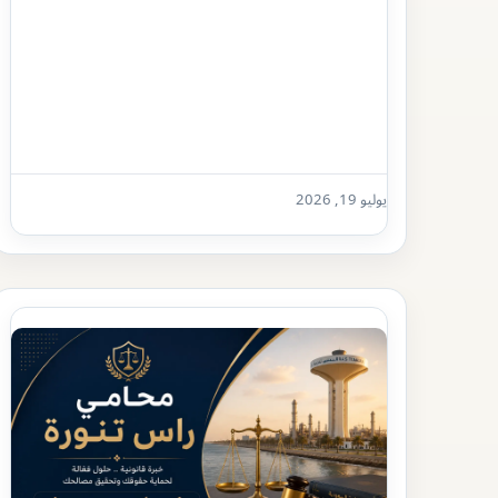
يوليو 19, 2026