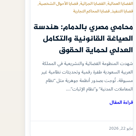
القضايا العمالية
, 
القضايا الجزائية
, 
قضايا الأحوال الشخصية
, 
قضايا التنفيذ
, 
قضايا المحاكم التجارية
محامي مصري بالدمام: هندسة
الصياغة القانونية والتكامل
العدلي لحماية الحقوق
شهدت المنظومة القضائية والتشريعية في المملكة
العربية السعودية طفرة رقمية وتحديثات نظامية غير
مسبوقة، تُوجت بصدور أنظمة جوهرية مثل “نظام
المعاملات المدنية” و”نظام الإثبات”.…
قراءة المقال
مايو 22, 2026