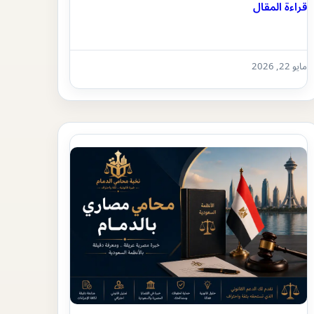
قراءة المقال
مايو 22, 2026