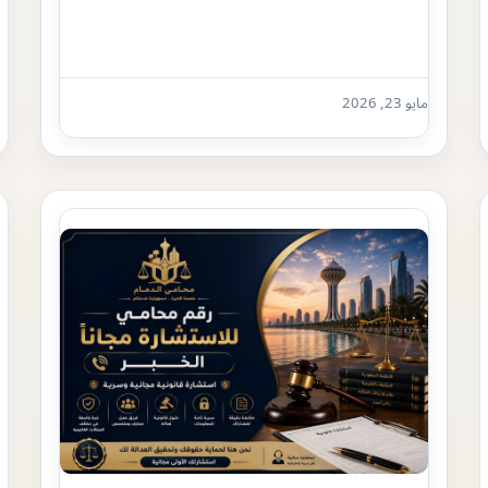
مايو 23, 2026