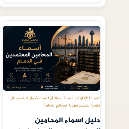
القضايا الإدارية
, 
القضايا العمالية
, 
قضايا الأحوال الشخصية
, 
قضايا التنفيذ
, 
قضايا المحاكم التجارية
دليل اسماء المحامين