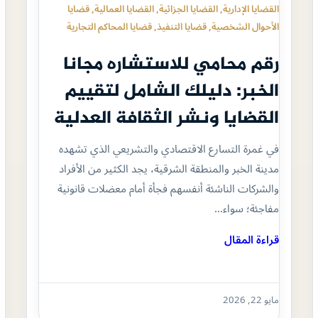
القضايا الإدارية
, 
القضايا الجزائية
, 
القضايا العمالية
, 
قضايا
الأحوال الشخصية
, 
قضايا التنفيذ
, 
قضايا المحاكم التجارية
رقم محامي للاستشاره مجانا
الخبر: دليلك الشامل لتقييم
القضايا ونشر الثقافة العدلية
في غمرة التسارع الاقتصادي والتشريعي الذي تشهده
مدينة الخبر والمنطقة الشرقية، يجد الكثير من الأفراد
والشركات الناشئة أنفسهم فجأة أمام معضلات قانونية
مفاجئة؛ سواء…
قراءة المقال
مايو 22, 2026