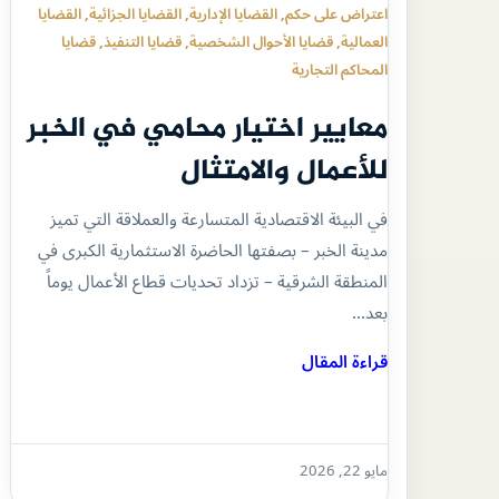
اعتراض على حكم
, 
القضايا الإدارية
, 
القضايا الجزائية
, 
القضايا
العمالية
, 
قضايا الأحوال الشخصية
, 
قضايا التنفيذ
, 
قضايا
المحاكم التجارية
معايير اختيار محامي في الخبر
للأعمال والامتثال
في البيئة الاقتصادية المتسارعة والعملاقة التي تميز
مدينة الخبر – بصفتها الحاضرة الاستثمارية الكبرى في
المنطقة الشرقية – تزداد تحديات قطاع الأعمال يوماً
بعد…
قراءة المقال
مايو 22, 2026