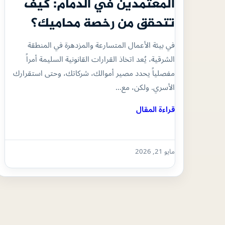
المعتمدين في الدمام: كيف
تتحقق من رخصة محاميك؟
في بيئة الأعمال المتسارعة والمزدهرة في المنطقة
الشرقية، يُعد اتخاذ القرارات القانونية السليمة أمراً
مفصلياً يحدد مصير أموالك، شركاتك، وحتى استقرارك
الأسري. ولكن، مع…
قراءة المقال
مايو 21, 2026