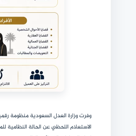
وفرت وزارة العدل السعودية منظومة رقمية
الاستعلام اللحظي عن الحالة النظامية للم