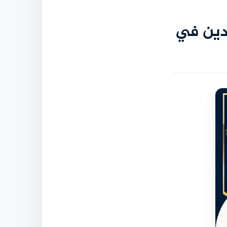
مدين في