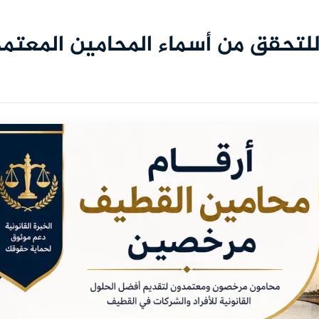
ة للتحقق من أسماء المحامين المعت