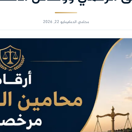
محامي الدمام
مايو 22, 2026