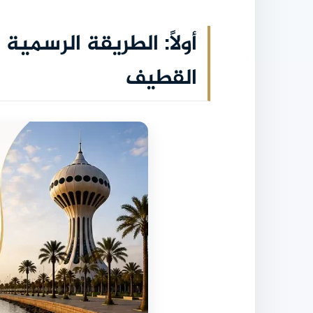
أولاً: الطريقة الرسمي
القطيف