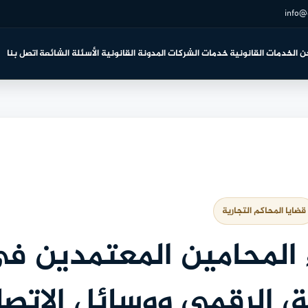
info@
ن
الخدمات القانونية
خدمات الشركات
المدونة القانونية
الأسئلة الشائعة
اتصل بنا
قضايا المحاكم التجارية
 المحامين المعتمدين ف
يق الرقمي ووسائل الاتصا