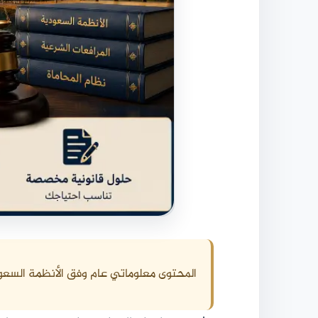
المحتوى معلوماتي عام وفق الأنظمة السعو