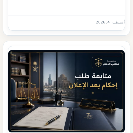
أغسطس 4, 2026