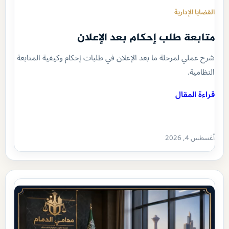
القضايا الإدارية
متابعة طلب إحكام بعد الإعلان
شرح عملي لمرحلة ما بعد الإعلان في طلبات إحكام وكيفية المتابعة
النظامية.
قراءة المقال
أغسطس 4, 2026