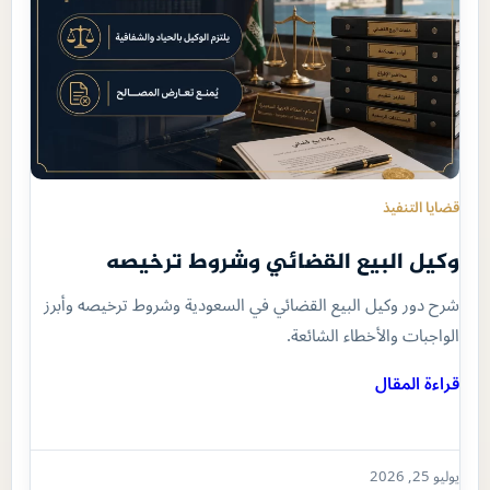
قضايا التنفيذ
وكيل البيع القضائي وشروط ترخيصه
شرح دور وكيل البيع القضائي في السعودية وشروط ترخيصه وأبرز
الواجبات والأخطاء الشائعة.
قراءة المقال
يوليو 25, 2026