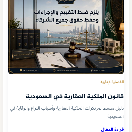
القضايا الإدارية
قانون الملكية العقارية في السعودية
دليل مبسط لمرتكزات الملكية العقارية وأسباب النزاع والوقاية في
السعودية.
قراءة المقال