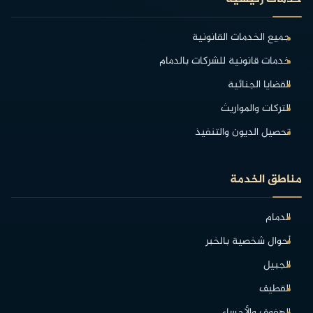
جميع الخدمات القانونية
خدمات قانونية للشركات بالدمام
القضايا الجنائية
التركات والمواريث
تحصيل الديون والتنفيذ
مناطق الخدمة
الدمام
أحوال شخصية بالخبر
الجبيل
القطيف
الهفوف والأحساء