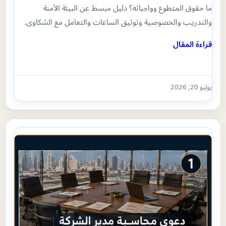
ما حقوق المتطوع وواجباته؟ دليل مبسط عن البيئة الآمنة
والتدريب والخصوصية وتوثيق الساعات والتعامل مع الشكاوى.
قراءة المقال
يوليو 20, 2026