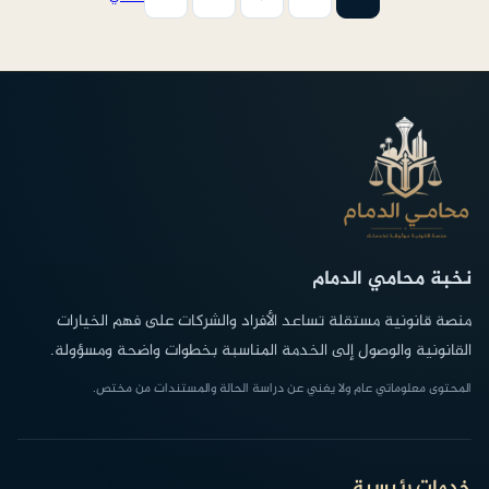
نخبة محامي الدمام
منصة قانونية مستقلة تساعد الأفراد والشركات على فهم الخيارات
القانونية والوصول إلى الخدمة المناسبة بخطوات واضحة ومسؤولة.
المحتوى معلوماتي عام ولا يغني عن دراسة الحالة والمستندات من مختص.
خدمات رئيسية