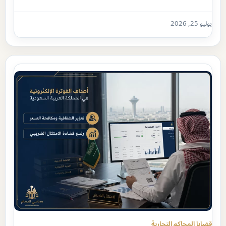
يوليو 25, 2026
قضايا المحاكم التجارية