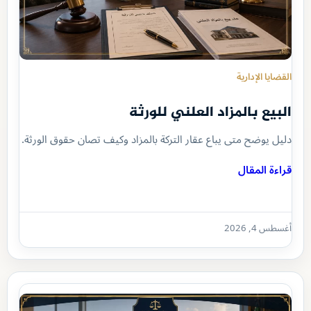
القضايا الإدارية
البيع بالمزاد العلني للورثة
دليل يوضح متى يباع عقار التركة بالمزاد وكيف تصان حقوق الورثة.
قراءة المقال
أغسطس 4, 2026