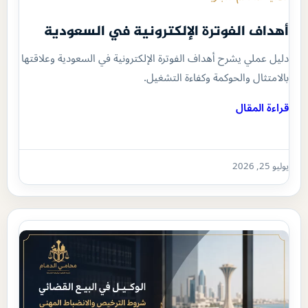
أهداف الفوترة الإلكترونية في السعودية
دليل عملي يشرح أهداف الفوترة الإلكترونية في السعودية وعلاقتها
بالامتثال والحوكمة وكفاءة التشغيل.
قراءة المقال
يوليو 25, 2026