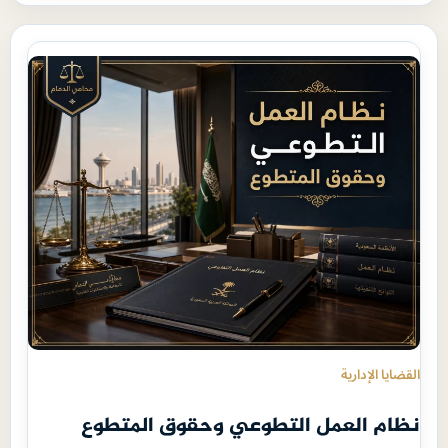
القضايا الإدارية
نظام العمل التطوعي وحقوق المتطوع