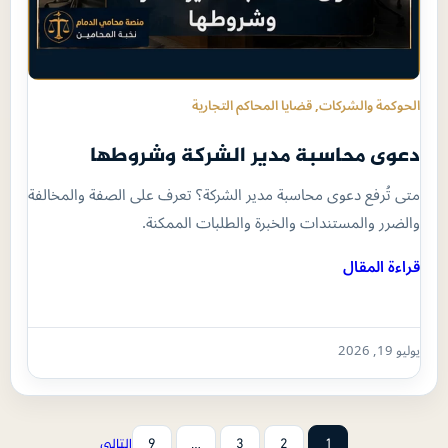
الحوكمة والشركات
, 
قضايا المحاكم التجارية
دعوى محاسبة مدير الشركة وشروطها
متى تُرفع دعوى محاسبة مدير الشركة؟ تعرف على الصفة والمخالفة
والضرر والمستندات والخبرة والطلبات الممكنة.
قراءة المقال
يوليو 19, 2026
1
2
3
…
9
التالي