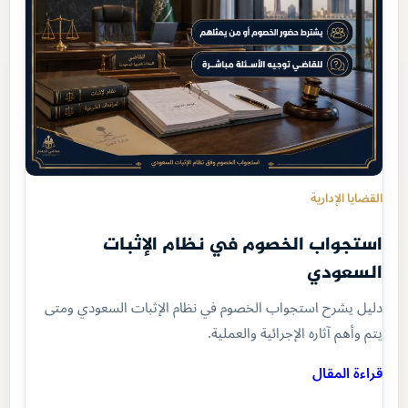
القضايا الإدارية
استجواب الخصوم في نظام الإثبات
السعودي
دليل يشرح استجواب الخصوم في نظام الإثبات السعودي ومتى
يتم وأهم آثاره الإجرائية والعملية.
قراءة المقال