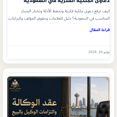
دعاوى الملكية الفكرية في السعودية
كيف ترفع دعوى ملكية فكرية وتحفظ الأدلة وتختار المسار
المناسب في السعودية؟ دليل للعلامات وحقوق المؤلف والبراءات.
قراءة المقال
يوليو 20, 2026