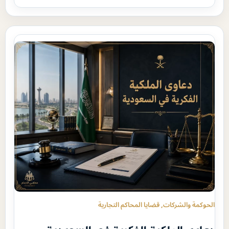
الحوكمة والشركات
, 
قضايا المحاكم التجارية