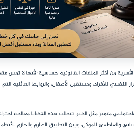
 الأسرية من أكثر الملفات القانونية حساسية؛ لأنها لا تمس فق
ار النفسي للأفراد، ومستقبل الأطفال، والروابط العائلية التي
تماعي متميز مثل الخبر، تتطلب هذه القضايا معالجة احتراف
نساني والعاطفي للموكل، وبين التطبيق الصارم والحازم للأنظم