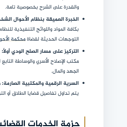
والقدرة على الشرح بخصوصية تامة.
الخبرة العميقة بنظام الأحوال الشخ
بكافة المواد واللوائح التنفيذية للنظا
التوجهات الحديثة لقضاة
محكمة الأحو
التركيز على مسار الصلح الودي أولاً:
ن
مكتب الإصلاح الأسري والوساطة التابع 
الجهد والمال.
السرية الرقمية والمكتبية الصارمة:
م
يتم تداول تفاصيل قضايا الطلاق أو التر
حزمة الخدمات القضائي