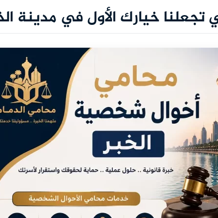
 تجعلنا خيارك الأول في مدينة الخ