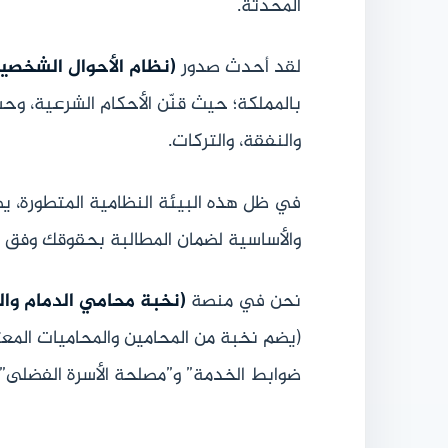
المحدثة.
لقد أحدث صدور
(نظام الأحوال الشخصي
بالمملكة؛ حيث قنّن الأحكام الشرعية، وحس
والنفقة، والتركات.
في ظل هذه البيئة النظامية المتطورة، ي
والأساسية لضمان المطالبة بحقوقك وفق 
نحن في منصة
(نخبة محامي الدمام وال
(يضم نخبة من المحامين والمحاميات المعت
ضوابط الخدمة” و”مصلحة الأسرة الفضلى” 