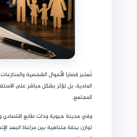
تُعتبر قضايا الأحوال الشخصية والمنازعات
المادية، بل تؤثر بشكل مباشر على الاستقر
المجتمع.
وفي مدينة حيوية وذات طابع اقتصادي واج
توازن بدقة متناهية بين مراعاة البعد الإ