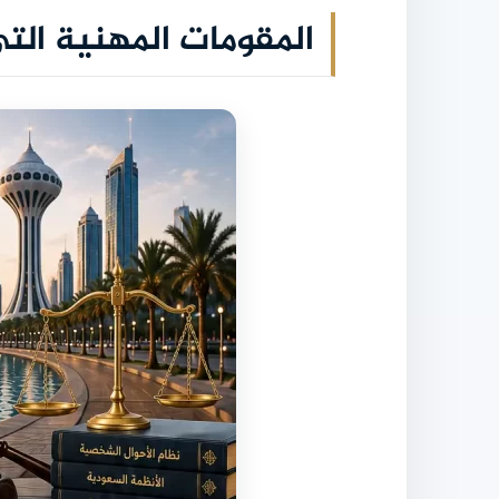
المقومات المهنية التي