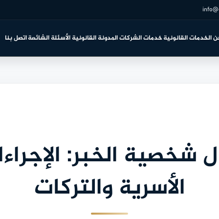
info@
ن
الخدمات القانونية
خدمات الشركات
المدونة القانونية
الأسئلة الشائعة
اتصل بنا
 شخصية الخبر: الإجراء
الأسرية والتركات