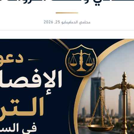
محامي الدمام
مايو 25, 2026