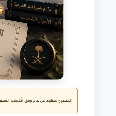
المحتوى معلوماتي عام وفق الأنظمة السعو