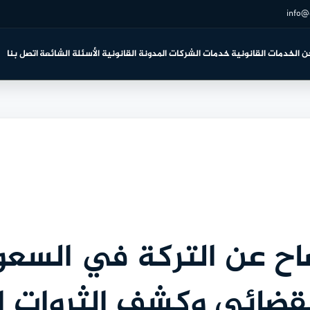
info@
ن
الخدمات القانونية
خدمات الشركات
المدونة القانونية
الأسئلة الشائعة
اتصل بنا
اح عن التركة في السعود
القضائي وكشف الثروات ا