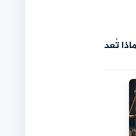
اذا تُعد