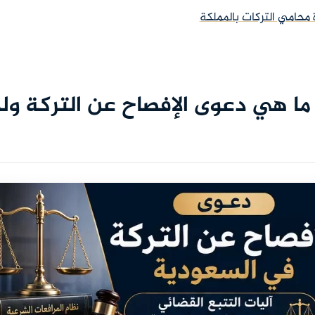
حامي التركات بالمملكة
: ما هي دعوى الإفصاح عن التركة ولم