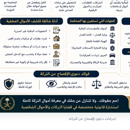
اجراءات دعوى الإفصاح عن التركة