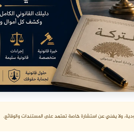
دية، ولا يغني عن استشارة خاصة تعتمد على المستندات والوقائع.