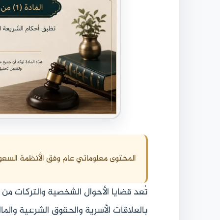
المحتوى معلوماتي عام وفق الأنظمة السعو
تُعد قضايا الأحوال الشخصية والتركات من أك
بالعلاقات الأسرية والحقوق الشرعية والمال