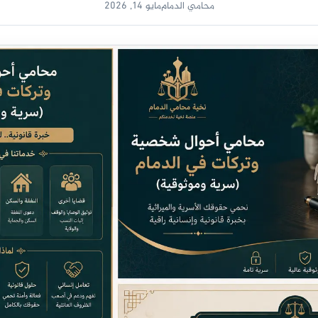
محامي الدمام
مايو 14, 2026