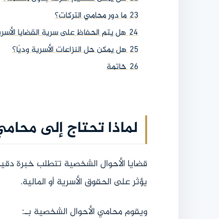
23
ما دور محامي التركات؟
24
هل يتم الحفاظ على سرية القضايا الأسر
25
هل يمكن حل النزاعات الأسرية وديًا؟
26
خاتمة
لماذا تحتاج إلى محام
قضايا الأحوال الشخصية تتطلب خبرة دقيقة
يؤثر على الحقوق الأسرية أو المالية.
ويقوم محامي الأحوال الشخصية بـ: