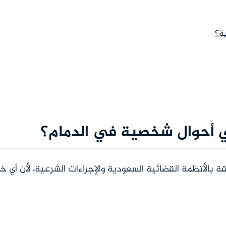
ية؟
ي أحوال شخصية في الدمام؟
 بالأنظمة القضائية السعودية والإجراءات الشرعية، لأن أي خ