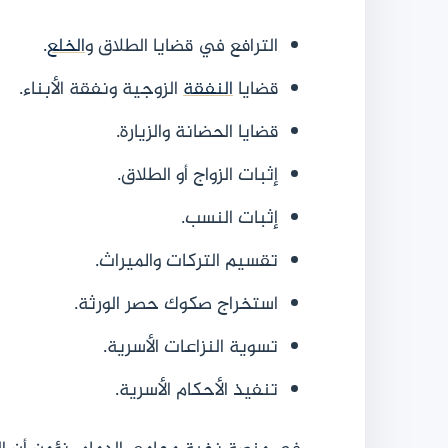
الترافع في قضايا الطلاق و
الخلع
.
قضايا
النفقة
الزوجية ونفقة الأبناء.
قضايا الحضانة والزيارة.
إثبات الزواج أو الطلاق.
إثبات النسب.
تقسيم التركات والميراث.
استخراج صكوك حصر الورثة.
تسوية النزاعات الأسرية.
تنفيذ الأحكام الأسرية.