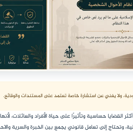
دية، ولا يغني عن استشارة خاصة تعتمد على المستندات والوقائع.
ثر القضايا حساسية وتأثيرًا على حياة الأفراد والعائلات، لأنها
ية، وتحتاج إلى تعامل قانوني يجمع بين الخبرة والسرية والاحت