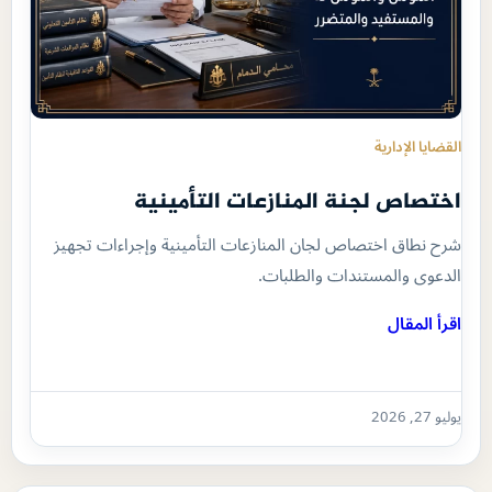
القضايا الإدارية
اختصاص لجنة المنازعات التأمينية
شرح نطاق اختصاص لجان المنازعات التأمينية وإجراءات تجهيز
الدعوى والمستندات والطلبات.
اقرأ المقال
يوليو 27, 2026