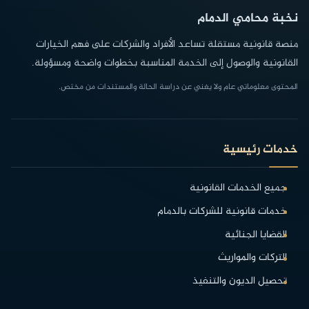
نخبة محامي الدمام
منصة قانونية مستقلة تساعد الأفراد والشركات على فهم الخيارات
القانونية والوصول إلى الخدمة المناسبة بخطوات واضحة ومسؤولة.
المحتوى معلوماتي عام ولا يغني عن دراسة الحالة والمستندات من مختص.
خدمات رئيسية
جميع الخدمات القانونية
خدمات قانونية للشركات بالدمام
القضايا الجنائية
التركات والمواريث
تحصيل الديون والتنفيذ