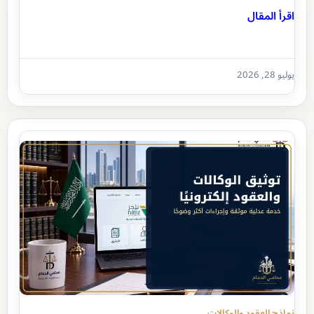
اقرأ المقال
يوليو 28, 2026
نماذج العقود والوكالات