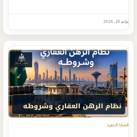
يوليو 26, 2026
قضايا التنفيذ