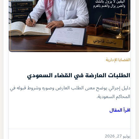
القضايا الإدارية
الطلبات العارضة في القضاء السعودي
دليل إجرائي يوضح معنى الطلب العارض وصوره وشروط قبوله في
المحاكم السعودية.
اقرأ المقال
يوليو 27, 2026