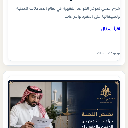
شرح عملي لموقع القواعد الفقهية في نظام المعاملات المدنية
وتطبيقاتها على العقود والنزاعات.
اقرأ المقال
يوليو 27, 2026