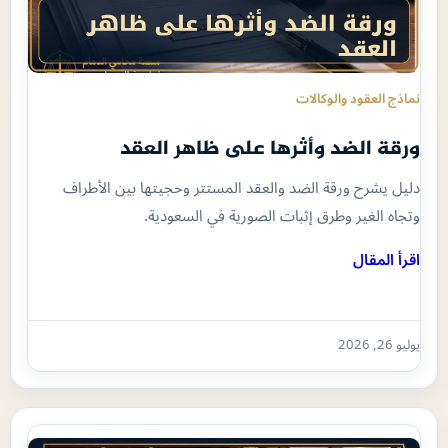
نماذج العقود والوكالات
ورقة الضد وأثرها على ظاهر العقد
دليل يشرح ورقة الضد والعقد المستتر وحجيتها بين الأطراف
وتجاه الغير وطرق إثبات الصورية في السعودية.
اقرأ المقال
يوليو 26, 2026