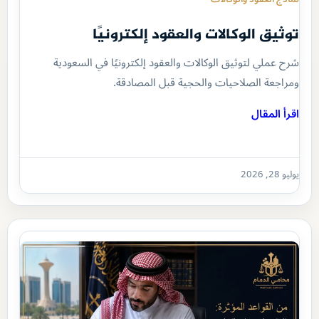
توثيق الوكالات والعقود إلكترونيًا
شرح عملي لتوثيق الوكالات والعقود إلكترونيًا في السعودية
ومراجعة الصلاحيات والحجية قبل المصادقة.
اقرأ المقال
يوليو 28, 2026