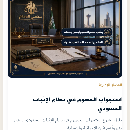
القضايا الإدارية
استجواب الخصوم في نظام الإثبات
السعودي
دليل يشرح استجواب الخصوم في نظام الإثبات السعودي ومتى
يتم وأهم آثاره الإجرائية والعملية.