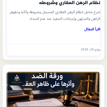
نظام الرهن العقاري وشروطه
شرح شامل لنظام الرهن العقاري المسجل وشروطه وآثاره وحقوق
الراهن والمرتهن وإجراءات التنفيذ عند عدم السداد.
اقرأ المقال
يوليو 26, 2026