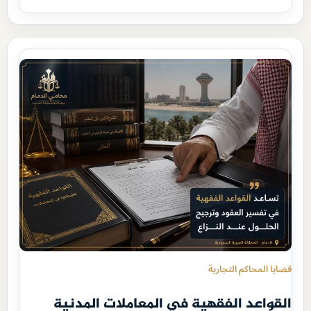
قضايا المحاكم التجارية
القواعد الفقهية في المعاملات المدنية