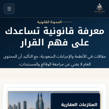
خطى
لى
لمحتوى
المدونة القانونية
معرفة قانونية تساعدك
على فهم القرار
مقالات في الأنظمة والإجراءات السعودية، مع التأكيد أن المحتوى
العام لا يغني عن مراجعة الوقائع والمستندات.