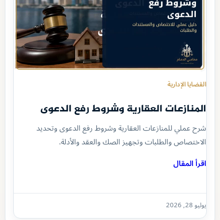
القضايا الإدارية
المنازعات العقارية وشروط رفع الدعوى
شرح عملي للمنازعات العقارية وشروط رفع الدعوى وتحديد
الاختصاص والطلبات وتجهيز الصك والعقد والأدلة.
اقرأ المقال
يوليو 28, 2026