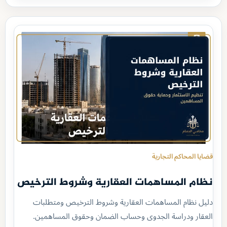
قضايا المحاكم التجارية
نظام المساهمات العقارية وشروط الترخيص
دليل نظام المساهمات العقارية وشروط الترخيص ومتطلبات
العقار ودراسة الجدوى وحساب الضمان وحقوق المساهمين.