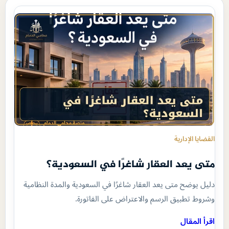
القضايا الإدارية
متى يعد العقار شاغرًا في السعودية؟
دليل يوضح متى يعد العقار شاغرًا في السعودية والمدة النظامية
وشروط تطبيق الرسم والاعتراض على الفاتورة.
اقرأ المقال