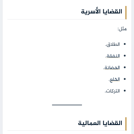
القضايا الأسرية
مثل:
الطلاق.
النفقة
.
الحضانة
.
الخلع
.
التركات.
القضايا العمالية