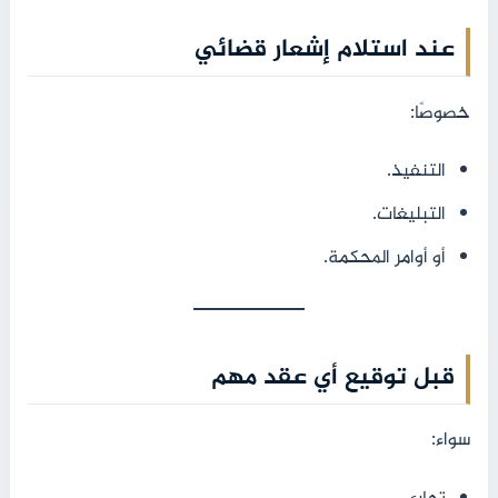
عند استلام إشعار قضائي
خصوصًا:
التنفيذ.
التبليغات.
أو أوامر المحكمة.
قبل توقيع أي عقد مهم
سواء: