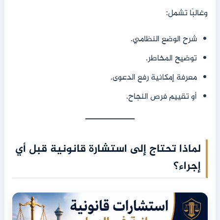
وغالبًا تشمل:
شرح الوضع النظامي.
توضيح المخاطر.
معرفة إمكانية رفع الدعوى.
أو تقييم فرص النجاح.
لماذا تحتاج إلى استشارة قانونية قبل أي
إجراء؟