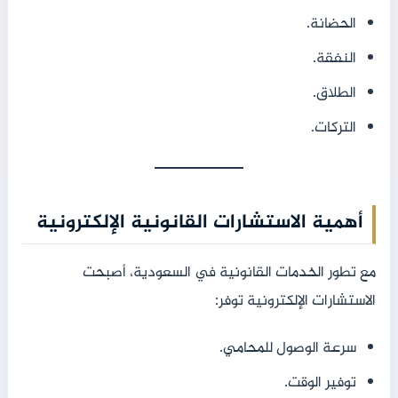
الحضانة.
النفقة.
الطلاق.
التركات.
أهمية الاستشارات القانونية الإلكترونية
مع تطور الخدمات القانونية في السعودية، أصبحت
الاستشارات الإلكترونية توفر:
سرعة الوصول للمحامي.
توفير الوقت.