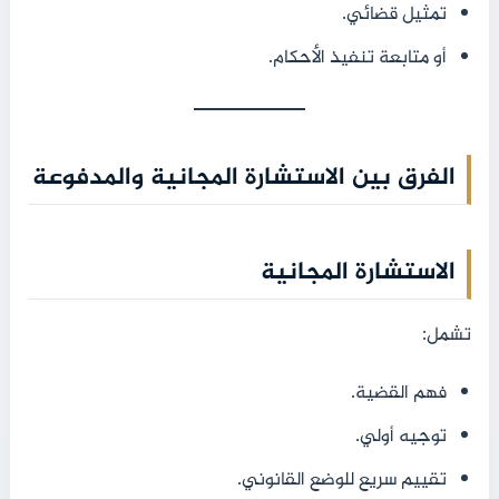
تمثيل قضائي.
أو متابعة تنفيذ الأحكام.
الفرق بين الاستشارة المجانية والمدفوعة
الاستشارة المجانية
تشمل:
فهم القضية.
توجيه أولي.
تقييم سريع للوضع القانوني.