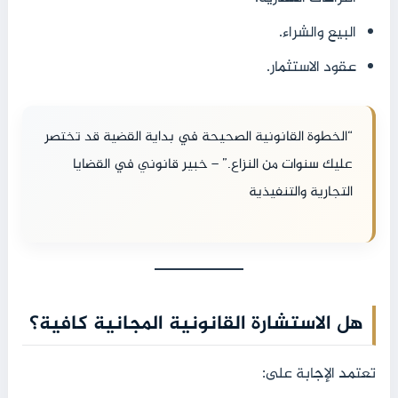
البيع والشراء.
عقود الاستثمار.
“الخطوة القانونية الصحيحة في بداية القضية قد تختصر
عليك سنوات من النزاع.” – خبير قانوني في القضايا
التجارية والتنفيذية
هل الاستشارة القانونية المجانية كافية؟
تعتمد الإجابة على: