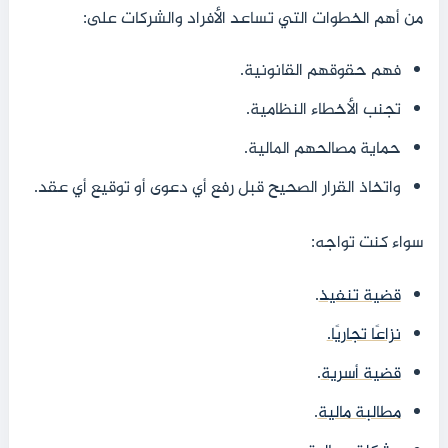
من أهم الخطوات التي تساعد الأفراد والشركات على:
فهم حقوقهم القانونية.
تجنب الأخطاء النظامية.
حماية مصالحهم المالية.
واتخاذ القرار الصحيح قبل رفع أي دعوى أو توقيع أي عقد.
سواء كنت تواجه:
قضية تنفيذ
.
نزاعًا تجاريًا.
قضية أسرية
.
مطالبة مالية
.