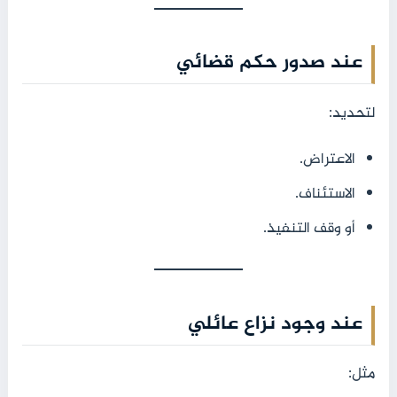
عند صدور حكم قضائي
لتحديد:
الاعتراض.
الاستئناف.
أو وقف التنفيذ.
عند وجود نزاع عائلي
مثل: