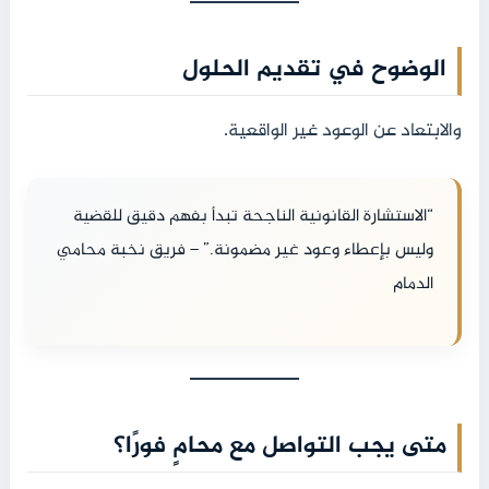
الوضوح في تقديم الحلول
والابتعاد عن الوعود غير الواقعية.
“الاستشارة القانونية الناجحة تبدأ بفهم دقيق للقضية
وليس بإعطاء وعود غير مضمونة.” – فريق نخبة محامي
الدمام
متى يجب التواصل مع محامٍ فورًا؟