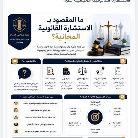
الاستشارة القانونية المجانية هي: