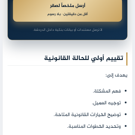
أرسل ملخصاً لصقر
أقل من دقيقتين · بلا رسوم
لا ترسل مستندات أو بيانات بنكية داخل الدردشة.
تقييم أولي للحالة القانونية
يهدف إلى:
فهم المشكلة.
توجيه العميل.
توضيح الخيارات القانونية المتاحة.
وتحديد الخطوات المناسبة.