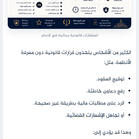
استشارات قانونية مجانية في الدمام
الكثير من الأشخاص يتخذون قرارات قانونية دون معرفة
الأنظمة، مثل:
توقيع العقود.
رفع دعاوى خاطئة.
الرد على مطالبات مالية بطريقة غير صحيحة.
أو
تجاهل الإشعارات القضائية
.
وهذا قد يؤدي إلى: