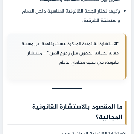
وكيف تختار الجهة القانونية المناسبة داخل الدمام
والمنطقة الشرقية.
“الاستشارة القانونية المبكرة ليست رفاهية، بل وسيلة
فعالة لحماية الحقوق قبل وقوع الضرر.” – مستشار
قانوني في نخبة محامي الدمام
ما المقصود بالاستشارة القانونية
المجانية؟