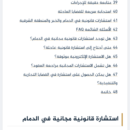
39
متابعة دقيقة للإجراءات
40
استجابة سريعة للقضايا العاجلة
41
استشارات قانونية في الدمام والخبر والمنطقة الشرقية
42
الأسئلة الشائعة FAQ
43
هل توجد استشارات قانونية مجانية في الدمام؟
44
متى أحتاج إلى استشارة قانونية عاجلة؟
45
هل الاستشارة الإلكترونية موثوقة؟
46
هل تشمل الاستشارات المجانية مراجعة العقود؟
47
هل يمكن الحصول على استشارة في القضايا التجارية
والتنفيذية؟
48
خاتمة
استشارة قانونية مجانية في الدمام