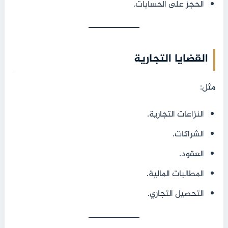
الحجز على الحسابات.
القضايا التجارية
مثل:
النزاعات التجارية.
الشراكات.
العقود.
المطالبات المالية.
التحصيل التجاري.