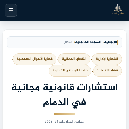
خطى
لى
لمحتوى
الرئيسية
المدونة القانونية
المقال
القضايا الإدارية
, 
القضايا العمالية
, 
قضايا الأحوال الشخصية
, 
قضايا التنفيذ
, 
قضايا المحاكم التجارية
استشارات قانونية مجانية
في الدمام
محامي الدمام
مايو 21, 2026