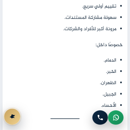
تقييم أولي سريع.
سهولة مشاركة المستندات.
مرونة أكبر للأفراد والشركات.
خصوصًا داخل:
الدمام.
الخبر.
الظهران.
الجبيل.
الأحساء.