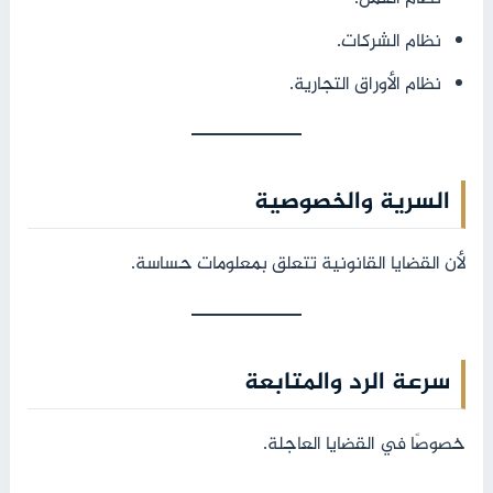
نظام الشركات.
نظام الأوراق التجارية.
السرية والخصوصية
لأن القضايا القانونية تتعلق بمعلومات حساسة.
سرعة الرد والمتابعة
خصوصًا في القضايا العاجلة.