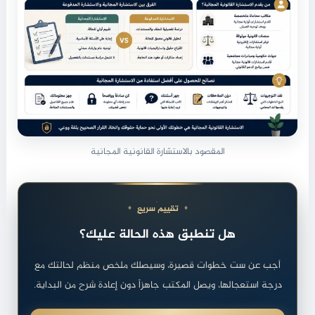
المقصود بالاستشارة القانونية المجانية
تقييم سريع
هل تنطبق هذه الحالة عليك؟
أجب عن ست خطوات قصيرة، وسيصلك ملخص منظم لحالتك مع
درجة استعجالها، ويصل المكتب جاهزاً دون إعادة شرح من البداية.