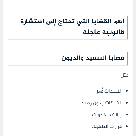
أهم القضايا التي تحتاج إلى استشارة
قانونية عاجلة
قضايا التنفيذ والديون
مثل:
السندات لأمر.
الشيكات بدون رصيد.
إيقاف الخدمات.
قرارات التنفيذ.