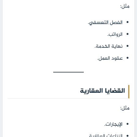
مثل:
الفصل التعسفي
.
الرواتب.
نهاية الخدمة.
عقود العمل.
القضايا العقارية
مثل:
الإيجارات.
النزاعات العقارية.