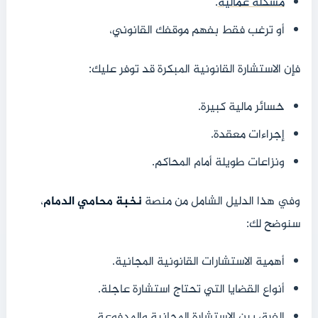
مشكلة عمالية
.
أو ترغب فقط بفهم موقفك القانوني،
فإن الاستشارة القانونية المبكرة قد توفر عليك:
خسائر مالية كبيرة.
إجراءات معقدة.
ونزاعات طويلة أمام المحاكم.
وفي هذا الدليل الشامل من منصة
نخبة محامي الدمام
،
سنوضح لك:
أهمية الاستشارات القانونية المجانية.
أنواع القضايا التي تحتاج استشارة عاجلة.
الفرق بين الاستشارة المجانية والمدفوعة.