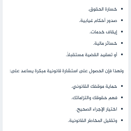
خسارة الحقوق.
صدور أحكام غيابية.
إيقاف خدمات.
خسائر مالية.
أو تعقيد القضية مستقبلًا.
ولهذا فإن الحصول على استشارة قانونية مبكرة يساعد على:
حماية موقفك القانوني.
فهم حقوقك والتزاماتك.
اختيار الإجراء الصحيح.
وتقليل المخاطر القانونية.