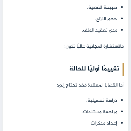
طبيعة القضية.
حجم النزاع.
مدى تعقيد الملف.
فالاستشارة المجانية غالبًا تكون:
تقييمًا أوليًا للحالة
أما القضايا المعقدة فقد تحتاج إلى:
دراسة تفصيلية.
مراجعة مستندات.
إعداد مذكرات.