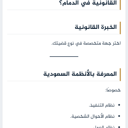
القانونية في الدمام؟
الخبرة القانونية
اختر جهة متخصصة في نوع قضيتك.
المعرفة بالأنظمة السعودية
خصوصًا:
نظام التنفيذ.
نظام الأحوال الشخصية.
نظام العمل.