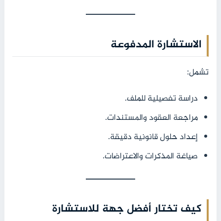
الاستشارة المدفوعة
تشمل:
دراسة تفصيلية للملف.
مراجعة العقود والمستندات.
إعداد حلول قانونية دقيقة.
صياغة المذكرات والاعتراضات.
كيف تختار أفضل جهة للاستشارة