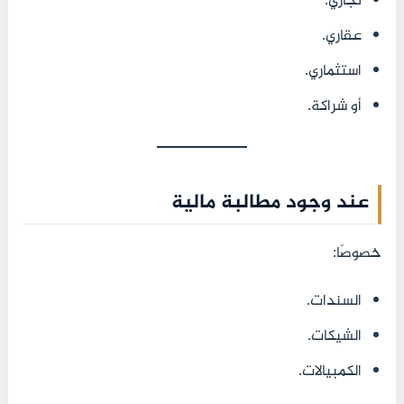
تجاري.
عقاري.
استثماري.
أو شراكة.
عند وجود مطالبة مالية
خصوصًا:
السندات.
الشيكات.
الكمبيالات.