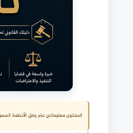
المحتوى معلوماتي عام وفق الأنظمة السعو