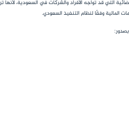
قضائية التي قد تواجه الأفراد والشركات في السعودية، لأنها ت
مات المالية وفقًا لنظام التنفيذ السعودي.
بصدور: