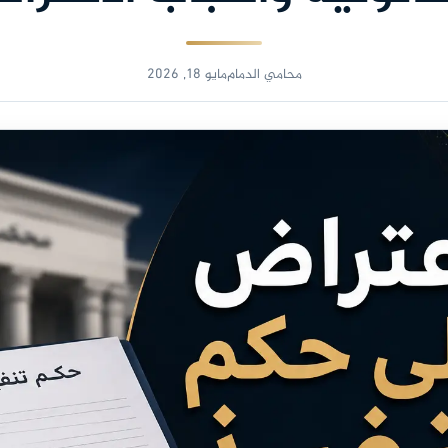
محامي الدمام
مايو 18, 2026