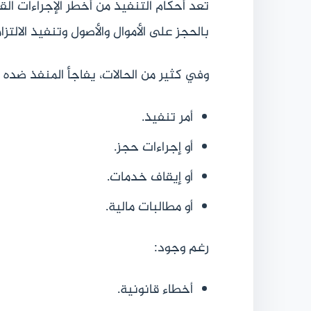
تُعد أحكام التنفيذ من أخطر الإجراءات ال
بالحجز على الأموال والأصول وتنفيذ الالتزا
وفي كثير من الحالات، يفاجأ المنفذ ضده 
أمر تنفيذ.
أو إجراءات حجز.
أو إيقاف خدمات.
أو مطالبات مالية.
رغم وجود:
أخطاء قانونية.