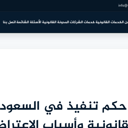
info@
ن
الخدمات القانونية
خدمات الشركات
المدونة القانونية
الأسئلة الشائعة
اتصل بنا
كم تنفيذ في السعودية 
قانونية وأسباب الاعترا