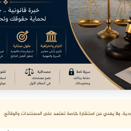
دية، ولا يغني عن استشارة خاصة تعتمد على المستندات والوقائع.