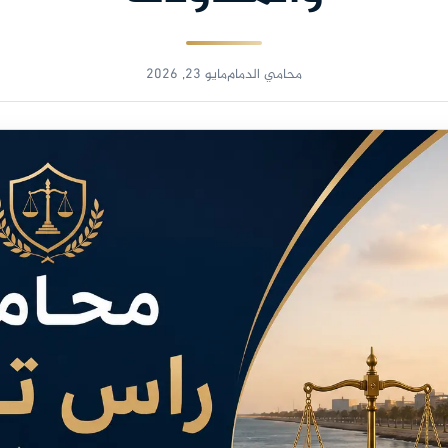
محامي الدمام
مايو 23, 2026