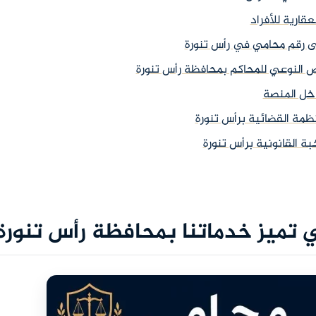
ى رقم محامي في رأس تنورة
ص النوعي للمحاكم بمحافظة رأس تنورة
داخل المنصة
ة القانونية برأس تنورة
ي تميز خدماتنا بمحافظة رأس تنورة