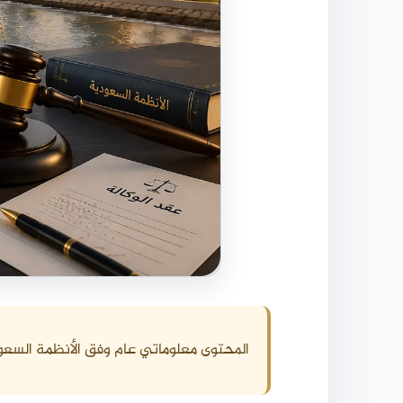
المحتوى معلوماتي عام وفق الأنظمة السعو